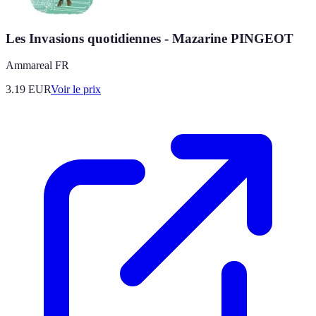
Les Invasions quotidiennes - Mazarine PINGEOT
Ammareal FR
3.19
EUR
Voir le prix