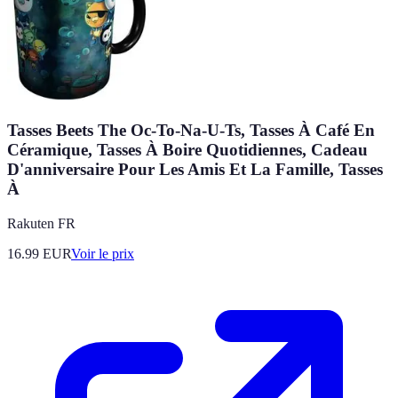
Tasses Beets The Oc-To-Na-U-Ts, Tasses À Café En
Céramique, Tasses À Boire Quotidiennes, Cadeau
D'anniversaire Pour Les Amis Et La Famille, Tasses
À
Rakuten FR
16.99
EUR
Voir le prix