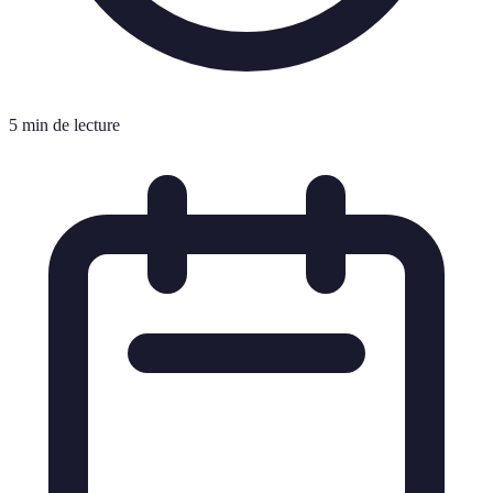
5 min de lecture