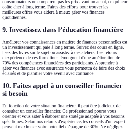
consommateurs ne comparent pas les prix avant un achat, ce qui leur
coûte cher à long terme. Faires des efforts pour trouver les
meilleures offres vous aidera à mieux gérer vos finances
quotidiennes.
9. Investissez dans l’éducation financière
Améliorer vos connaissances en matière de finances personnelles est
un investissement qui paie à long terme. Suivez des cours en ligne,
lisez des livres sur le sujet ou assistez à des ateliers. Les retours
d'expérience de ces formations témoignent d'une amélioration de
70% des compétences financières des participants. Apprendre à
gérer vos finances avec assurance vous permettra de faire des choix
éclairés et de planifier votre avenir avec confiance.
10. Faites appel à un conseiller financier
si besoin
En fonction de votre situation financière, il peut être judicieux de
consulter un conseiller financier. Ce professionnel pourra vous
orienter et vous aider à élaborer une stratégie adaptée à vos besoins
spécifiques. Selon nos retours d'expérience, les conseils d'un expert
peuvent maximiser votre potentiel d'épargne de 30%. Ne négligez