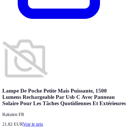
Lampe De Poche Petite Mais Puissante, 1500
Lumens Rechargeable Par Usb C Avec Panneau
Solaire Pour Les Tâches Quotidiennes Et Extérieures
Rakuten FR
21.82
EUR
Voir le prix