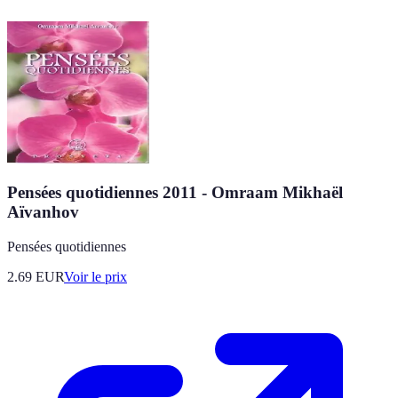
Pensées quotidiennes 2011 - Omraam Mikhaël
Aïvanhov
Pensées quotidiennes
2.69
EUR
Voir le prix