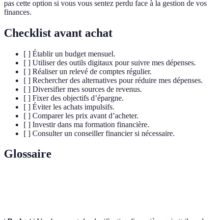
pas cette option si vous vous sentez perdu face à la gestion de vos
finances.
Checklist avant achat
[ ] Établir un budget mensuel.
[ ] Utiliser des outils digitaux pour suivre mes dépenses.
[ ] Réaliser un relevé de comptes régulier.
[ ] Rechercher des alternatives pour réduire mes dépenses.
[ ] Diversifier mes sources de revenus.
[ ] Fixer des objectifs d’épargne.
[ ] Éviter les achats impulsifs.
[ ] Comparer les prix avant d’acheter.
[ ] Investir dans ma formation financière.
[ ] Consulter un conseiller financier si nécessaire.
Glossaire
Terme
Définition