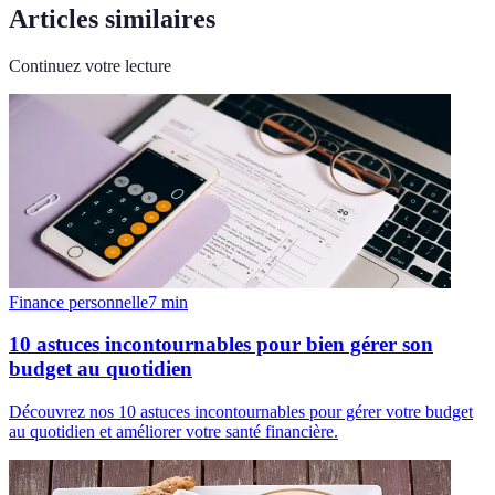
Articles similaires
Continuez votre lecture
Finance personnelle
7
min
10 astuces incontournables pour bien gérer son
budget au quotidien
Découvrez nos 10 astuces incontournables pour gérer votre budget
au quotidien et améliorer votre santé financière.