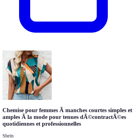
Chemise pour femmes Ã manches courtes simples et
amples Ã la mode pour tenues dÃ©contractÃ©es
quotidiennes et professionnelles
Shein