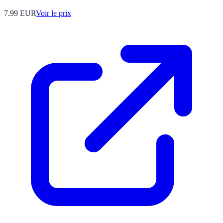
7.99
EUR
Voir le prix