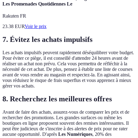
Les Promenades Quotidiennes Le
Rakuten FR
23.38
EUR
Voir le prix
7. Évitez les achats impulsifs
Les achats impulsifs peuvent rapidement déséquilibrer votre budget.
Pour éviter ce piège, il est conseillé d'attendre 24 heures avant de
réaliser un achat non prévu. Cela vous permettra de réfléchir à la
nécessité de cet achat. De plus, pensez à établir une liste de courses
avant de vous rendre au magasin et respectez-la. En agissant ainsi,
vous réduisez le risque de frais superflus et vous apprenez à mieux
gérer vos achats.
8. Recherchez les meilleures offres
Avant de faire des achats, assurez-vous de comparer les prix et de
rechercher des promotions. Les grandes surfaces ou même les
boutiques en ligne proposent souvent des remises intéressantes. Il
peut être judicieux de s'inscrire à des alertes de prix pour ne rater
aucune opportunité. D'après
Les Numériques
, 20% des