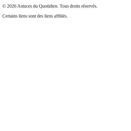
©
2026
Astuces du Quotidien
.
Tous droits réservés.
Certains liens sont des liens affiliés.