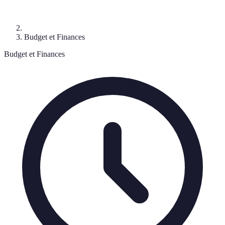
Budget et Finances
Budget et Finances