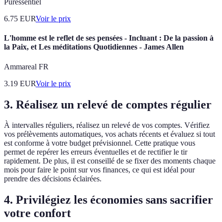
Puressentiel
6.75
EUR
Voir le prix
L'homme est le reflet de ses pensées - Incluant : De la passion à
la Paix, et Les méditations Quotidiennes - James Allen
Ammareal FR
3.19
EUR
Voir le prix
3. Réalisez un relevé de comptes régulier
À intervalles réguliers, réalisez un relevé de vos comptes. Vérifiez
vos prélèvements automatiques, vos achats récents et évaluez si tout
est conforme à votre budget prévisionnel. Cette pratique vous
permet de repérer les erreurs éventuelles et de rectifier le tir
rapidement. De plus, il est conseillé de se fixer des moments chaque
mois pour faire le point sur vos finances, ce qui est idéal pour
prendre des décisions éclairées.
4. Privilégiez les économies sans sacrifier
votre confort