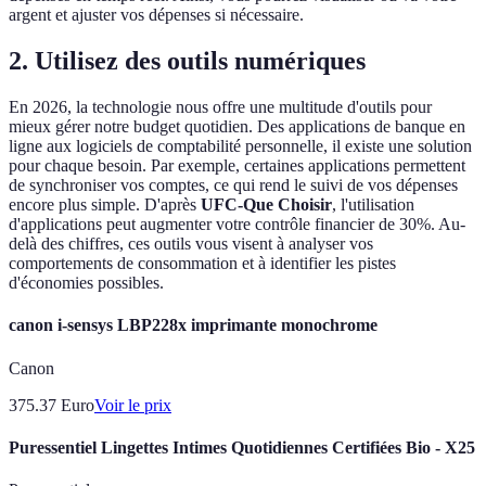
argent et ajuster vos dépenses si nécessaire.
2. Utilisez des outils numériques
En 2026, la technologie nous offre une multitude d'outils pour
mieux gérer notre budget quotidien. Des applications de banque en
ligne aux logiciels de comptabilité personnelle, il existe une solution
pour chaque besoin. Par exemple, certaines applications permettent
de synchroniser vos comptes, ce qui rend le suivi de vos dépenses
encore plus simple. D'après
UFC-Que Choisir
, l'utilisation
d'applications peut augmenter votre contrôle financier de 30%. Au-
delà des chiffres, ces outils vous visent à analyser vos
comportements de consommation et à identifier les pistes
d'économies possibles.
canon i-sensys LBP228x imprimante monochrome
Canon
375.37
Euro
Voir le prix
Puressentiel Lingettes Intimes Quotidiennes Certifiées Bio - X25