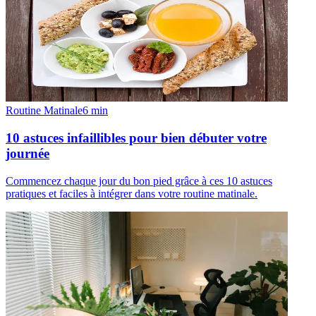
Routine Matinale
6
min
10 astuces infaillibles pour bien débuter votre
journée
Commencez chaque jour du bon pied grâce à ces 10 astuces
pratiques et faciles à intégrer dans votre routine matinale.