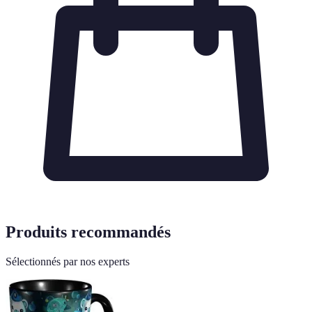
Produits recommandés
Sélectionnés par nos experts