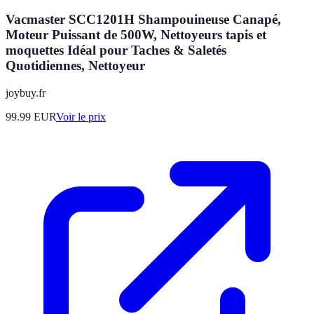
Vacmaster SCC1201H Shampouineuse Canapé,
Moteur Puissant de 500W, Nettoyeurs tapis et
moquettes Idéal pour Taches & Saletés
Quotidiennes, Nettoyeur
joybuy.fr
99.99
EUR
Voir le prix