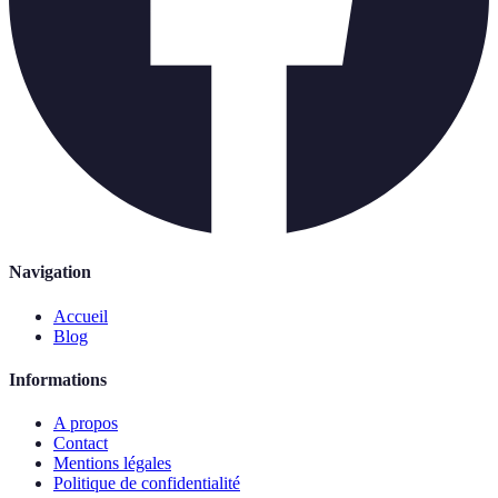
Navigation
Accueil
Blog
Informations
A propos
Contact
Mentions légales
Politique de confidentialité