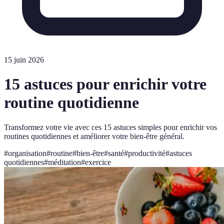
15 juin 2026
15 astuces pour enrichir votre
routine quotidienne
Transformez votre vie avec ces 15 astuces simples pour enrichir vos
routines quotidiennes et améliorer votre bien-être général.
#
organisation
#
routine
#
bien-être
#
santé
#
productivité
#
astuces
quotidiennes
#
méditation
#
exercice