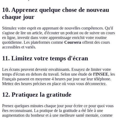
10. Apprenez quelque chose de nouveau
chaque jour
Stimulez votre esprit en apprenant de nouvelles compétences. Qu'il
s'agisse de lire un article, d'écouter un podcast ou de suivre un cours
en ligne, investir dans votre apprentissage enrichit votre routine
quotidienne. Les plateformes comme
Coursera
offrent des cours
accessibles et variés.
11. Limitez votre temps d'écran
Les écrans peuvent devenir envahissants. Essayez de limiter votre
temps d'écran en dehors du travail. Selon une étude de
l'INSEE
, les
Français passent en moyenne 4 heures par jour sur leur téléphone.
Mettez des heures précises en place où vous vous déconnectez.
12. Pratiquez la gratitude
Prenez quelques minutes chaque jour pour écrire ce pour quoi vous
êtes reconnaissant. La pratique de la gratitude a été liée à une
augmentation du bonheur et à une meilleure santé mentale, comme