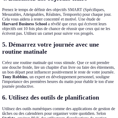
Prenez le temps de définir des objectifs SMART (Spécifiques,
Mesurables, Atteignables, Réalistes, Temporels) pour chaque jour.
Cela vous aidera à rester concentré et motivé. Une étude de
Harvard Business School
a révélé que ceux qui écrivent leurs
objectifs ont 10 fois plus de chance de réussir que ceux qui ne les
écrivent pas. Utilisez un carnet pour suivre vos progrès.
5. Démarrez votre journée avec une
routine matinale
Créez une routine matinale qui vous stimule. Que ce soit prendre
une douche froide, lire un chapitre d'un livre ou faire des étirements,
un bon départ peut influencer positivement le reste de votre journée.
Tony Robbins
, un expert en développement personnel, souligne
l'importance des premières heures du matin pour établir le ton d'une
journée productive.
6. Utilisez des outils de planification
Utilisez des outils numériques comme des applications de gestion de
tâches ou des calendriers pour organiser votre quotidien. Selon