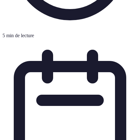
5 min de lecture