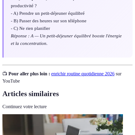
productivité ?
- A) Prendre un petit-déjeuner équilibré
- B) Passer des heures sur son téléphone
- C) Ne rien planifier
Réponse : A — Un petit-déjeuner équilibré booste l'énergie
et la concentration.
📺
Pour aller plus loin :
enrichir routine quotidienne 2026
sur
YouTube
Articles similaires
Continuez votre lecture