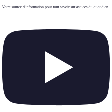
Votre source d'information pour tout savoir sur
astuces du quotidien
.