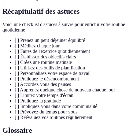
Récapitulatif des astuces
Voici une checklist d'astuces à suivre pour enrichir votre routine
quotidienne :
[ ] Prenez un petit-déjeuner équilibré
[ ] Méditez chaque jour
[ ] Faites de l'exercice quotidiennement
[ ] Établissez des objectifs clairs
[ ] Créez une routine matinale
[ ] Utilisez des outils de planification
[ ] Personnalisez votre espace de travail
[ ] Pratiquez le désencombrement
[ ] Accordez-vous des pauses
[ ] Apprenez quelque chose de nouveau chaque jour
[ ] Limitez votre temps d'écran
[ ] Pratiquez la gratitude
[ ] Impliquez-vous dans votre communauté
[ ] Prévoyez du temps pour vous
[ ] Réévaluez vos routines régulièrement
Glossaire