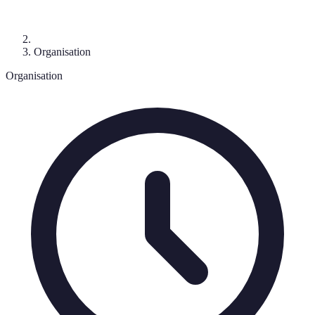
Organisation
Organisation