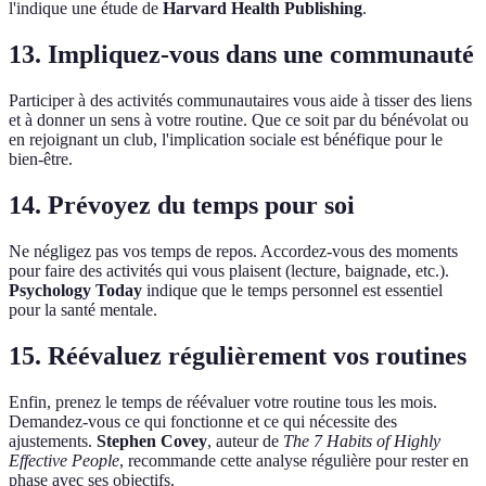
l'indique une étude de
Harvard Health Publishing
.
13. Impliquez-vous dans une communauté
Participer à des activités communautaires vous aide à tisser des liens
et à donner un sens à votre routine. Que ce soit par du bénévolat ou
en rejoignant un club, l'implication sociale est bénéfique pour le
bien-être.
14. Prévoyez du temps pour soi
Ne négligez pas vos temps de repos. Accordez-vous des moments
pour faire des activités qui vous plaisent (lecture, baignade, etc.).
Psychology Today
indique que le temps personnel est essentiel
pour la santé mentale.
15. Réévaluez régulièrement vos routines
Enfin, prenez le temps de réévaluer votre routine tous les mois.
Demandez-vous ce qui fonctionne et ce qui nécessite des
ajustements.
Stephen Covey
, auteur de
The 7 Habits of Highly
Effective People
, recommande cette analyse régulière pour rester en
phase avec ses objectifs.