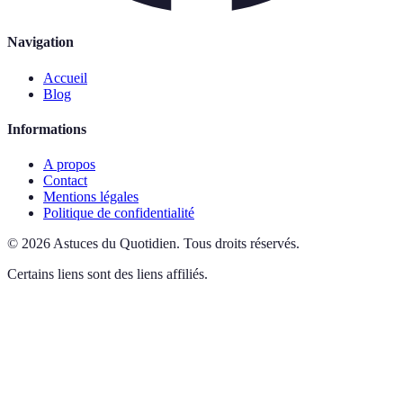
Navigation
Accueil
Blog
Informations
A propos
Contact
Mentions légales
Politique de confidentialité
©
2026
Astuces du Quotidien
.
Tous droits réservés.
Certains liens sont des liens affiliés.