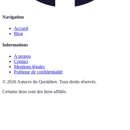
Navigation
Accueil
Blog
Informations
A propos
Contact
Mentions légales
Politique de confidentialité
©
2026
Astuces du Quotidien
.
Tous droits réservés.
Certains liens sont des liens affiliés.