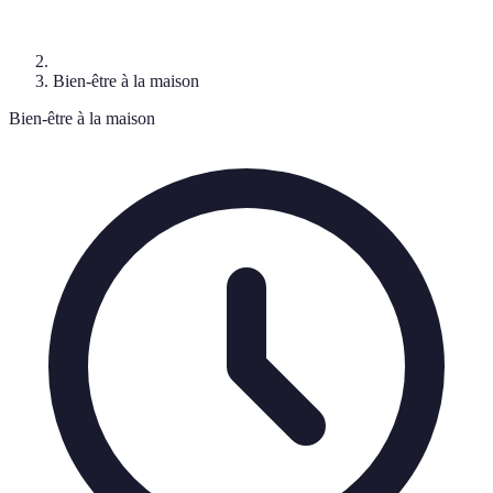
Bien-être à la maison
Bien-être à la maison