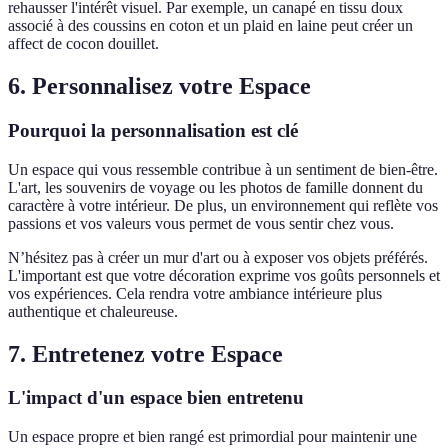
rehausser l'intérêt visuel. Par exemple, un canapé en tissu doux
associé à des coussins en coton et un plaid en laine peut créer un
affect de cocon douillet.
6. Personnalisez votre Espace
Pourquoi la personnalisation est clé
Un espace qui vous ressemble contribue à un sentiment de bien-être.
L'art, les souvenirs de voyage ou les photos de famille donnent du
caractère à votre intérieur. De plus, un environnement qui reflète vos
passions et vos valeurs vous permet de vous sentir chez vous.
N’hésitez pas à créer un mur d'art ou à exposer vos objets préférés.
L'important est que votre décoration exprime vos goûts personnels et
vos expériences. Cela rendra votre ambiance intérieure plus
authentique et chaleureuse.
7. Entretenez votre Espace
L'impact d'un espace bien entretenu
Un espace propre et bien rangé est primordial pour maintenir une