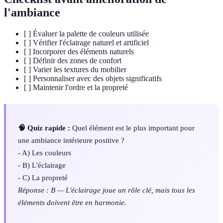
l'ambiance
[ ] Évaluer la palette de couleurs utilisée
[ ] Vérifier l'éclairage naturel et artificiel
[ ] Incorporer des éléments naturels
[ ] Définir des zones de confort
[ ] Varier les textures du mobilier
[ ] Personnaliser avec des objets significatifs
[ ] Maintenir l'ordre et la propreté
🧠 Quiz rapide :
Quel élément est le plus important pour
une ambiance intérieure positive ?
- A) Les couleurs
- B) L'éclairage
- C) La propreté
Réponse : B — L'éclairage joue un rôle clé, mais tous les
éléments doivent être en harmonie.