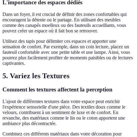
L'importance des espaces dédiés
Dans un foyer, il est crucial de définir des zones confortables qui
encouragent la détente ou le partage. En utilisant des meubles
comme des canapés moelleux ou des fauteuils accueillants, vous
pouvez créer un espace où il fait bon se retrouver.
Utilisez des tapis pour délimiter ces espaces et apporter une
sensation de confort. Par exemple, dans un coin lecture, placez un
fauteuil confortable avec une petite table et une lampe. Ainsi, vous
pourrez plus facilement profiter de moments paisibles ou de lectures
captivantes.
5. Variez les Textures
Comment les textures affectent la perception
L'ajout de différentes textures dans votre espace peut enrichir
l'expérience sensorielle d'une pièce. Des textiles doux comme le
velours, contribuent à un sentiment de luxe et de confort. En
revanche, des matériaux comme le lin ou le coton apportent une
ambiance plus décontractée.
Combinez ces différents matériaux dans votre décoration pour