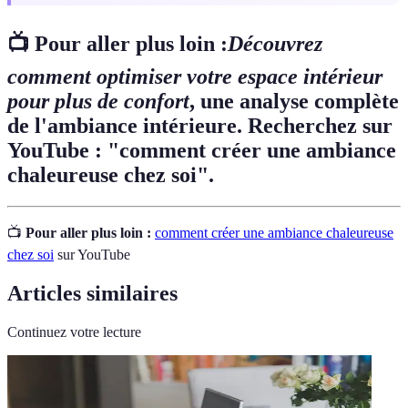
📺 Pour aller plus loin :
Découvrez
comment optimiser votre espace intérieur
pour plus de confort
, une analyse complète
de l'ambiance intérieure. Recherchez sur
YouTube : "comment créer une ambiance
chaleureuse chez soi".
📺
Pour aller plus loin :
comment créer une ambiance chaleureuse
chez soi
sur YouTube
Articles similaires
Continuez votre lecture