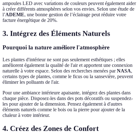
ampoules LED avec variations de couleurs peuvent également aider
à créer différents atmosphères selon vos envies. Selon une étude de
l’
ADEME
, une bonne gestion de l’éclairage peut réduire votre
facture énergétique de 20%.
3. Intégrez des Éléments Naturels
Pourquoi la nature améliore l'atmosphère
Les plantes d'intérieur ne sont pas seulement esthétiques ; elles
améliorent également la qualité de l'air et apportent une connexion
naturelle à votre espace. Selon des recherches menées par
NASA
,
certains types de plantes, comme le ficus ou la sansevière, peuvent
éliminer les polluants de l'air.
Pour une ambiance intérieure apaisante, intégrez des plantes dans
chaque pièce. Disposez-les dans des pots décoratifs ou suspendez-
les pour ajouter de la dimension. Pensez également à d'autres
éléments naturels comme le bois ou la pierre pour ajouter de la
chaleur à votre intérieur.
4. Créez des Zones de Confort