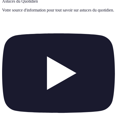
Astuces du Quotidien
Votre source d'information pour tout savoir sur
astuces du quotidien
.