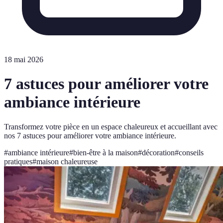
18 mai 2026
7 astuces pour améliorer votre
ambiance intérieure
Transformez votre pièce en un espace chaleureux et accueillant avec
nos 7 astuces pour améliorer votre ambiance intérieure.
#
ambiance intérieure
#
bien-être à la maison
#
décoration
#
conseils
pratiques
#
maison chaleureuse