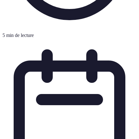
5 min de lecture