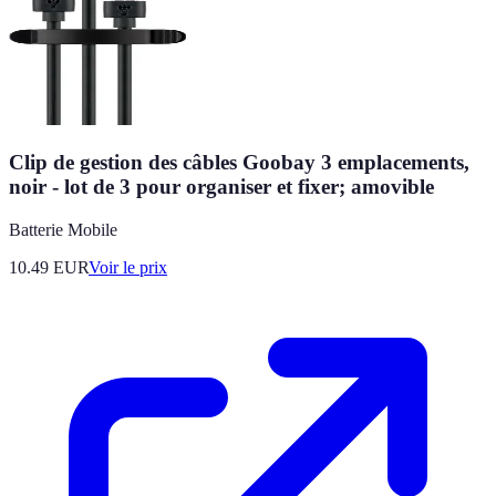
Clip de gestion des câbles Goobay 3 emplacements,
noir - lot de 3 pour organiser et fixer; amovible
Batterie Mobile
10.49
EUR
Voir le prix