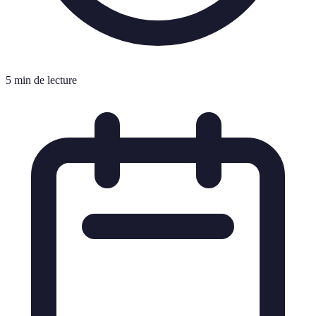
5 min de lecture