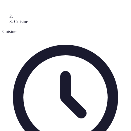
Cuisine
Cuisine