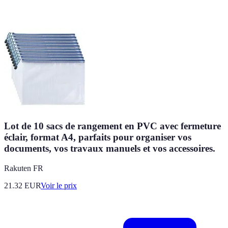
Lot de 10 sacs de rangement en PVC avec fermeture
éclair, format A4, parfaits pour organiser vos
documents, vos travaux manuels et vos accessoires.
Rakuten FR
21.32
EUR
Voir le prix