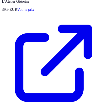
L'Atelier Gigogne
39.9
EUR
Voir le prix