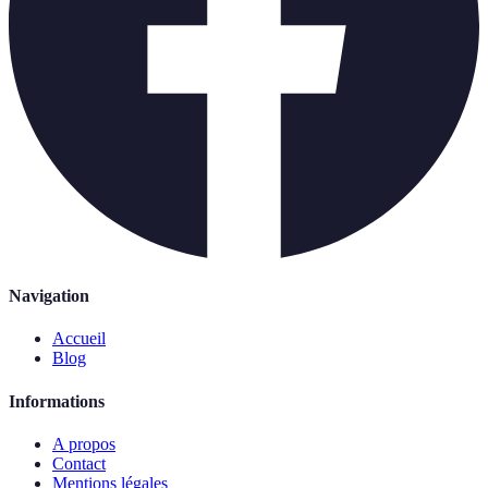
Navigation
Accueil
Blog
Informations
A propos
Contact
Mentions légales