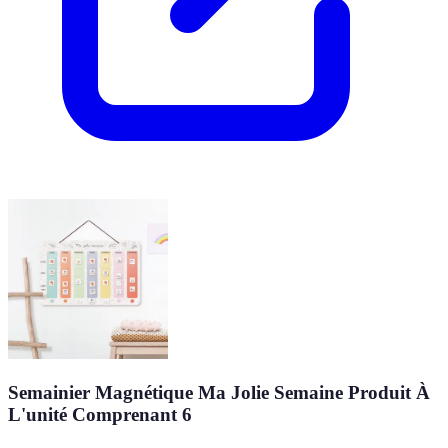
Semainier Magnétique Ma Jolie Semaine Produit À
L'unité Comprenant 6