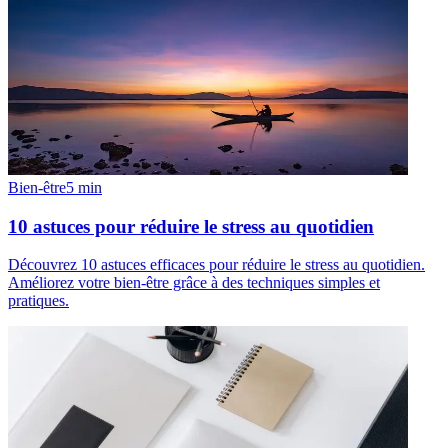
Bien-être
5
min
10 astuces pour réduire le stress au quotidien
Découvrez 10 astuces efficaces pour réduire le stress au quotidien.
Améliorez votre bien-être grâce à des techniques simples et
pratiques.