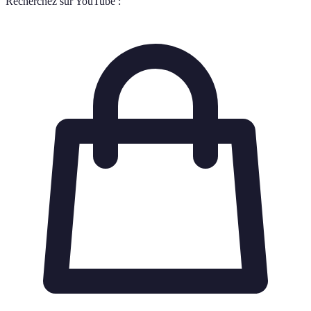
Recherchez sur YouTube :