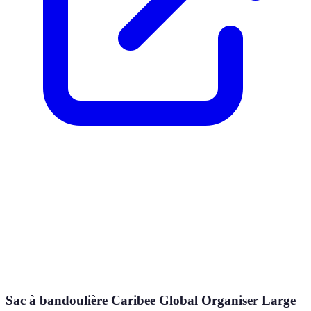
Sac à bandoulière Caribee Global Organiser Large