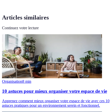
Articles similaires
Continuez votre lecture
Organisation
8
min
10 astuces pour mieux organiser votre espace de vie
Apprenez comment mieux organiser votre espace de vie avec ces 10
astuces pratiques pour un environnement serein et fonctionnel.