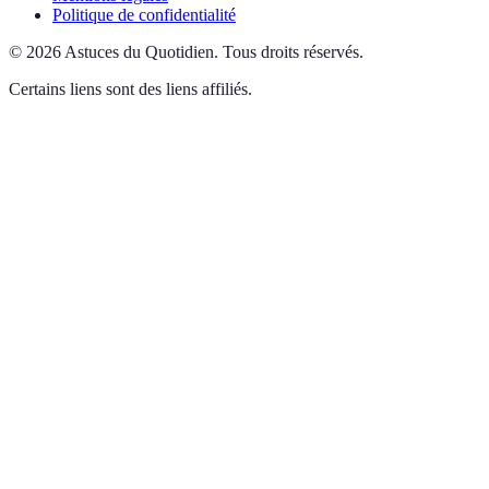
Politique de confidentialité
©
2026
Astuces du Quotidien
.
Tous droits réservés.
Certains liens sont des liens affiliés.