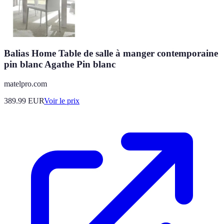
Balias Home Table de salle à manger contemporaine
pin blanc Agathe Pin blanc
matelpro.com
389.99
EUR
Voir le prix