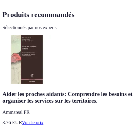
Produits recommandés
Sélectionnés par nos experts
Aider les proches aidants: Comprendre les besoins et
organiser les services sur les territoires.
Ammareal FR
3.76
EUR
Voir le prix