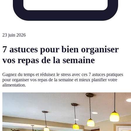
23 juin 2026
7 astuces pour bien organiser
vos repas de la semaine
Gagnez du temps et réduisez le stress avec ces 7 astuces pratiques
pour organiser vos repas de la semaine et mieux planifier votre
alimentation.