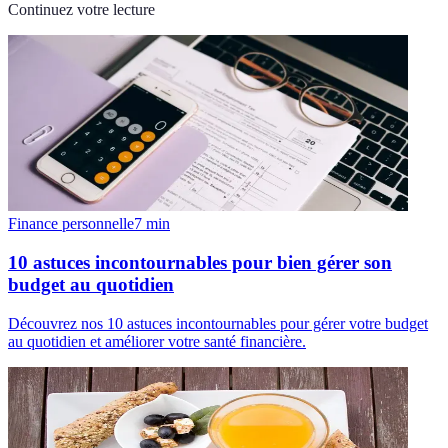
Continuez votre lecture
Finance personnelle
7
min
10 astuces incontournables pour bien gérer son
budget au quotidien
Découvrez nos 10 astuces incontournables pour gérer votre budget
au quotidien et améliorer votre santé financière.