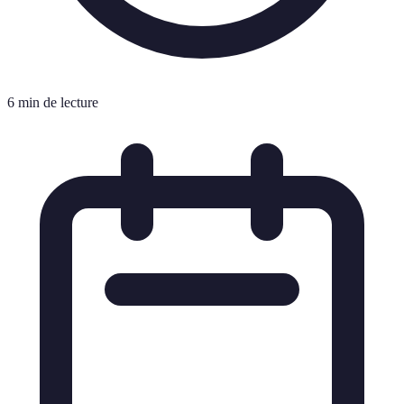
6 min de lecture