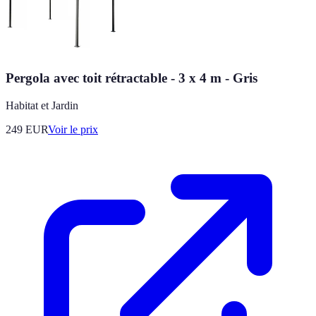
Pergola avec toit rétractable - 3 x 4 m - Gris
Habitat et Jardin
249
EUR
Voir le prix