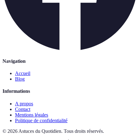
Navigation
Accueil
Blog
Informations
A propos
Contact
Mentions légales
Politique de confidentialité
©
2026
Astuces du Quotidien
.
Tous droits réservés.