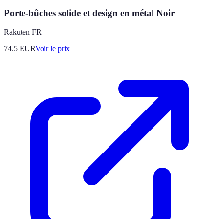
Porte-bûches solide et design en métal Noir
Rakuten FR
74.5
EUR
Voir le prix