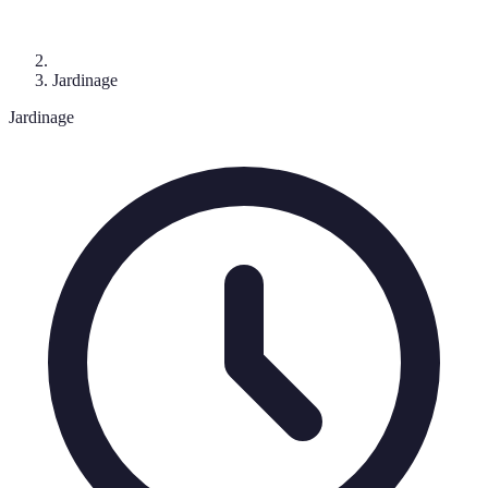
Jardinage
Jardinage