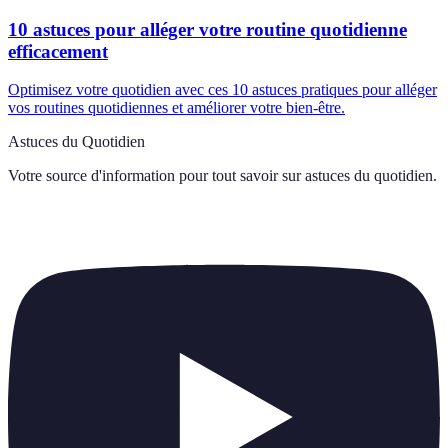
10 astuces pour alléger votre routine quotidienne
efficacement
Optimisez votre quotidien avec ces 10 astuces pratiques pour alléger
vos routines quotidiennes et améliorer votre bien-être.
Astuces du Quotidien
Votre source d'information pour tout savoir sur
astuces du quotidien
.