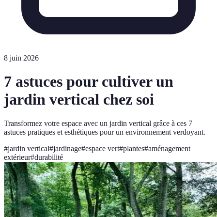
8 juin 2026
7 astuces pour cultiver un
jardin vertical chez soi
Transformez votre espace avec un jardin vertical grâce à ces 7
astuces pratiques et esthétiques pour un environnement verdoyant.
#
jardin vertical
#
jardinage
#
espace vert
#
plantes
#
aménagement
extérieur
#
durabilité