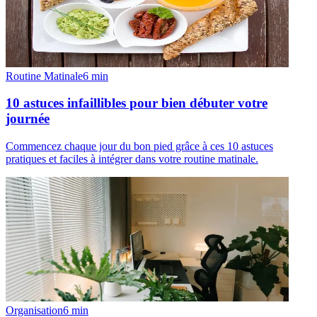
Routine Matinale
6
min
10 astuces infaillibles pour bien débuter votre
journée
Commencez chaque jour du bon pied grâce à ces 10 astuces
pratiques et faciles à intégrer dans votre routine matinale.
Organisation
6
min