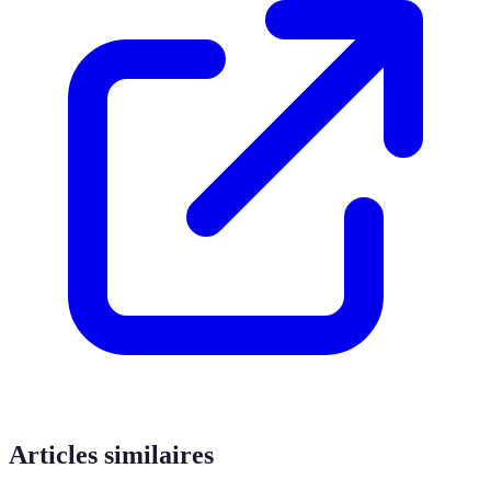
Articles similaires