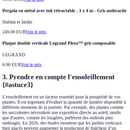
Pergola en métal avec toit rétractable - 3 x 4 m - Gris anthracite
Habitat et Jardin
249.00
EUR
Voir le prix
Plaque double verticale Legrand Plexo™ gris composable
LEGRAND
6.90
EUR
Voir le prix
3. Prendre en compte l'ensoleillement
{#astuce3}
L'ensoleillement est un facteur essentiel pour la prospérité de vos
plantes. Il est important d'évaluer la quantité de lumière disponible à
différents moments de la journée. Par exemple, des plantes comme
les succulentes nécessitent une exposition directe au soleil, tandis
que d'autres, comme les fougères, préfèrent des endroits plus
ombragés. En 2026, des études montrent que les jardins verticaux
bien placés peuvent augmenter la production de fraîcheur d’un