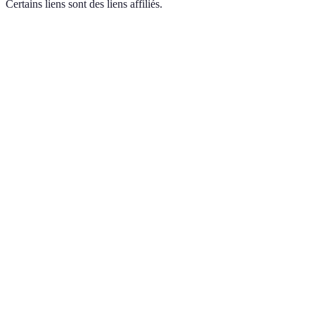
Certains liens sont des liens affiliés.