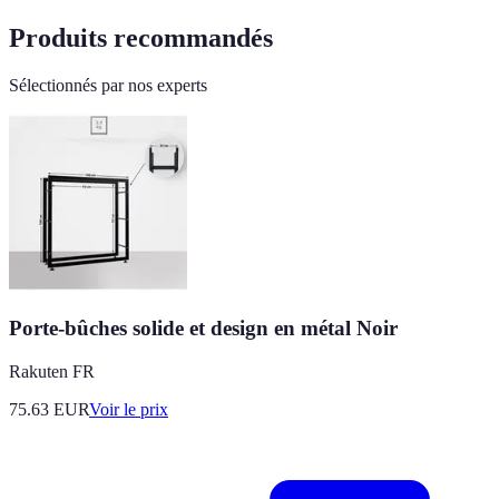
Produits recommandés
Sélectionnés par nos experts
Porte-bûches solide et design en métal Noir
Rakuten FR
75.63
EUR
Voir le prix