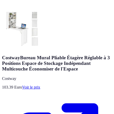
CostwayBureau Mural Pliable Étagère Réglable à 3
Positions Espace de Stockage Indépendant
Multicouche Économiser de l'Espace
Costway
103.39
Euro
Voir le prix