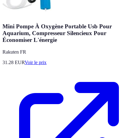
Mini Pompe À Oxygène Portable Usb Pour
Aquarium, Compresseur Silencieux Pour
Économiser L'énergie
Rakuten FR
31.28
EUR
Voir le prix