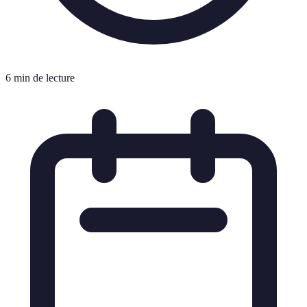
6 min de lecture