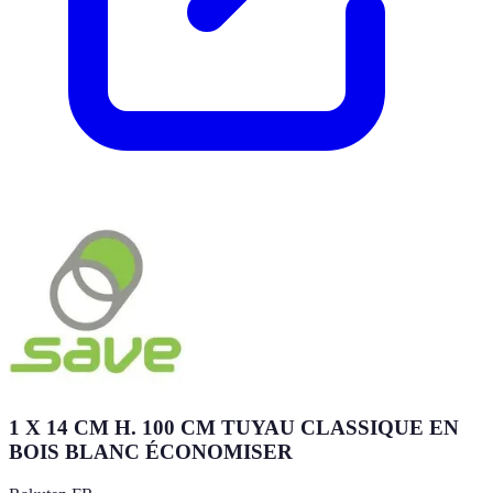
1 X 14 CM H. 100 CM TUYAU CLASSIQUE EN
BOIS BLANC ÉCONOMISER