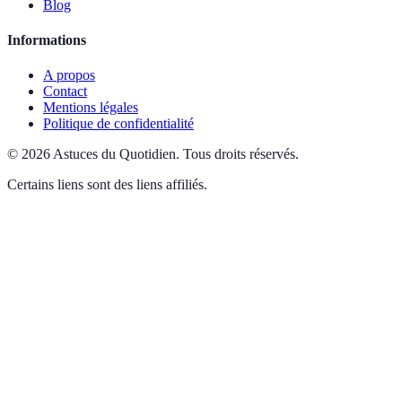
Blog
Informations
A propos
Contact
Mentions légales
Politique de confidentialité
©
2026
Astuces du Quotidien
.
Tous droits réservés.
Certains liens sont des liens affiliés.