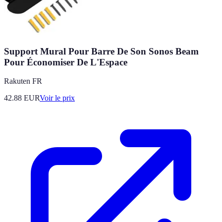
Support Mural Pour Barre De Son Sonos Beam
Pour Économiser De L'Espace
Rakuten FR
42.88
EUR
Voir le prix