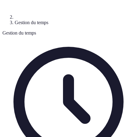
Gestion du temps
Gestion du temps