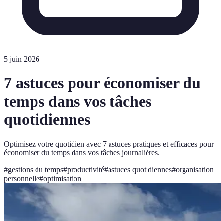
5 juin 2026
7 astuces pour économiser du
temps dans vos tâches
quotidiennes
Optimisez votre quotidien avec 7 astuces pratiques et efficaces pour
économiser du temps dans vos tâches journalières.
#
gestions du temps
#
productivité
#
astuces quotidiennes
#
organisation
personnelle
#
optimisation