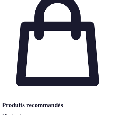
Produits recommandés