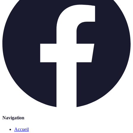
Navigation
Accueil