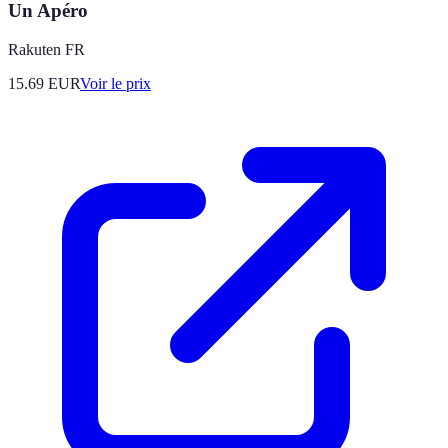
Un Apéro
Rakuten FR
15.69
EUR
Voir le prix