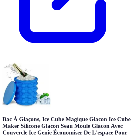
Bac À Glaçons, Ice Cube Magique Glacon Ice Cube
Maker Silicone Glacon Seau Moule Glacon Avec
Couvercle Ice Genie Économiser De L'espace Pour