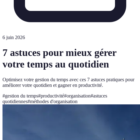
6 juin 2026
7 astuces pour mieux gérer
votre temps au quotidien
Optimisez votre gestion du temps avec ces 7 astuces pratiques pour
améliorer votre quotidien et gagner en productivité.
#
gestion du temps
#
productivité
#
organisation
#
astuces
quotidiennes
#
méthodes d'organisation