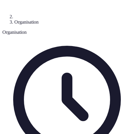
Organisation
Organisation