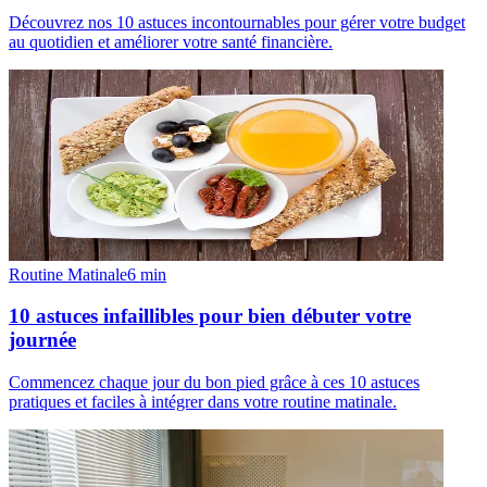
Découvrez nos 10 astuces incontournables pour gérer votre budget
au quotidien et améliorer votre santé financière.
Routine Matinale
6
min
10 astuces infaillibles pour bien débuter votre
journée
Commencez chaque jour du bon pied grâce à ces 10 astuces
pratiques et faciles à intégrer dans votre routine matinale.