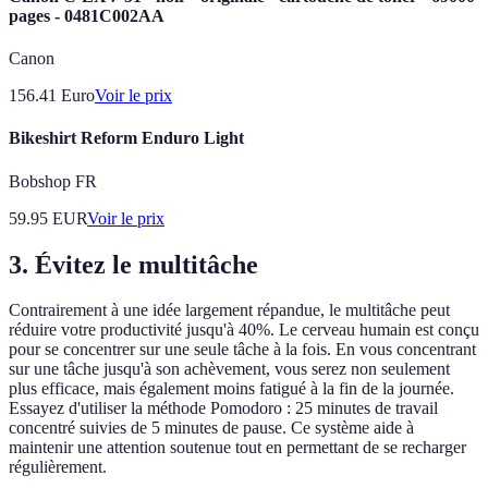
pages - 0481C002AA
Canon
156.41
Euro
Voir le prix
Bikeshirt Reform Enduro Light
Bobshop FR
59.95
EUR
Voir le prix
3. Évitez le multitâche
Contrairement à une idée largement répandue, le multitâche peut
réduire votre productivité jusqu'à 40%. Le cerveau humain est conçu
pour se concentrer sur une seule tâche à la fois. En vous concentrant
sur une tâche jusqu'à son achèvement, vous serez non seulement
plus efficace, mais également moins fatigué à la fin de la journée.
Essayez d'utiliser la méthode Pomodoro : 25 minutes de travail
concentré suivies de 5 minutes de pause. Ce système aide à
maintenir une attention soutenue tout en permettant de se recharger
régulièrement.