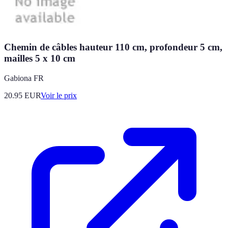
Chemin de câbles hauteur 110 cm, profondeur 5 cm,
mailles 5 x 10 cm
Gabiona FR
20.95
EUR
Voir le prix