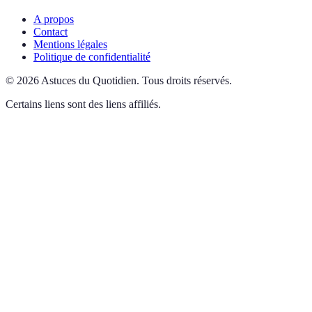
A propos
Contact
Mentions légales
Politique de confidentialité
©
2026
Astuces du Quotidien
.
Tous droits réservés.
Certains liens sont des liens affiliés.