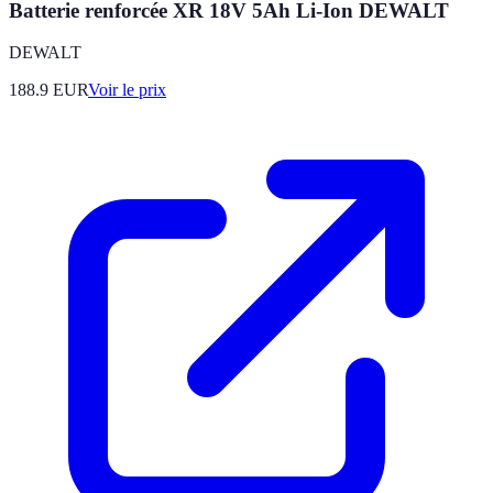
Batterie renforcée XR 18V 5Ah Li-Ion DEWALT
DEWALT
188.9
EUR
Voir le prix