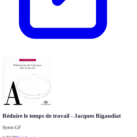
Réduire le temps de travail - Jacques Rigaudiat
Syros GF