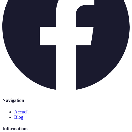
Navigation
Accueil
Blog
Informations