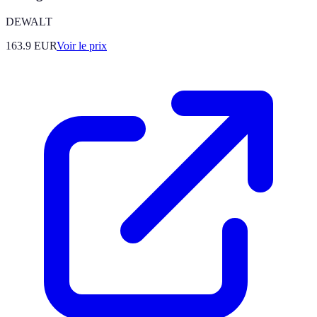
DEWALT
163.9
EUR
Voir le prix