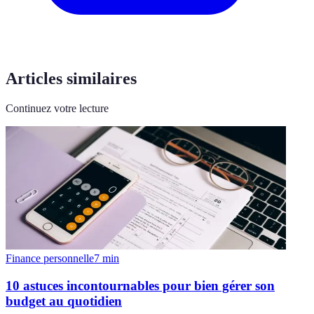
Articles similaires
Continuez votre lecture
Finance personnelle
7
min
10 astuces incontournables pour bien gérer son
budget au quotidien