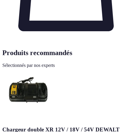
Produits recommandés
Sélectionnés par nos experts
Chargeur double XR 12V / 18V / 54V DEWALT