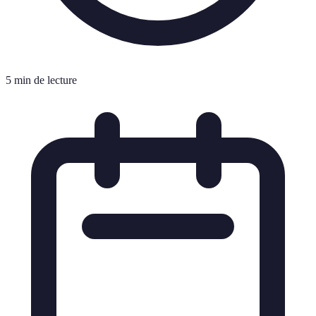
5 min de lecture