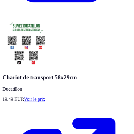
Chariot de transport 58x29cm
Ducatillon
19.49
EUR
Voir le prix