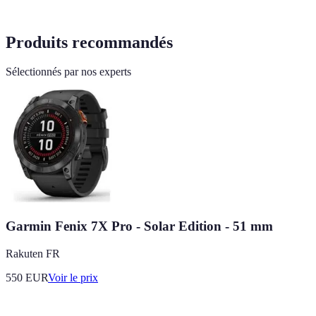
Produits recommandés
Sélectionnés par nos experts
Garmin Fenix 7X Pro - Solar Edition - 51 mm
Rakuten FR
550
EUR
Voir le prix