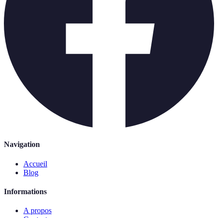
Navigation
Accueil
Blog
Informations
A propos