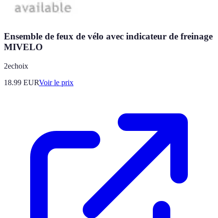
Ensemble de feux de vélo avec indicateur de freinage
MIVELO
2echoix
18.99
EUR
Voir le prix