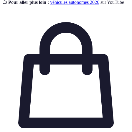
📺
Pour aller plus loin :
véhicules autonomes 2026
sur YouTube