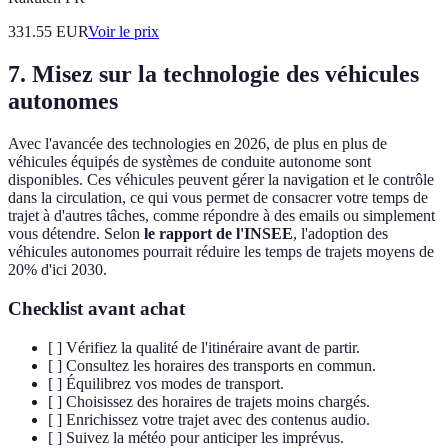
331.55
EUR
Voir le prix
7. Misez sur la technologie des véhicules
autonomes
Avec l'avancée des technologies en 2026, de plus en plus de
véhicules équipés de systèmes de conduite autonome sont
disponibles. Ces véhicules peuvent gérer la navigation et le contrôle
dans la circulation, ce qui vous permet de consacrer votre temps de
trajet à d'autres tâches, comme répondre à des emails ou simplement
vous détendre. Selon
le rapport de l'INSEE
, l'adoption des
véhicules autonomes pourrait réduire les temps de trajets moyens de
20% d'ici 2030.
Checklist avant achat
[ ] Vérifiez la qualité de l'itinéraire avant de partir.
[ ] Consultez les horaires des transports en commun.
[ ] Équilibrez vos modes de transport.
[ ] Choisissez des horaires de trajets moins chargés.
[ ] Enrichissez votre trajet avec des contenus audio.
[ ] Suivez la météo pour anticiper les imprévus.