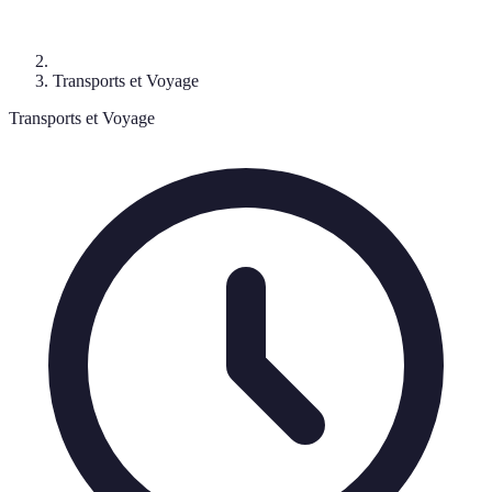
Transports et Voyage
Transports et Voyage