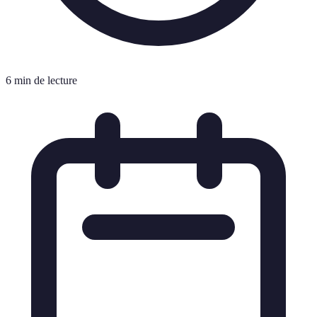
6 min de lecture