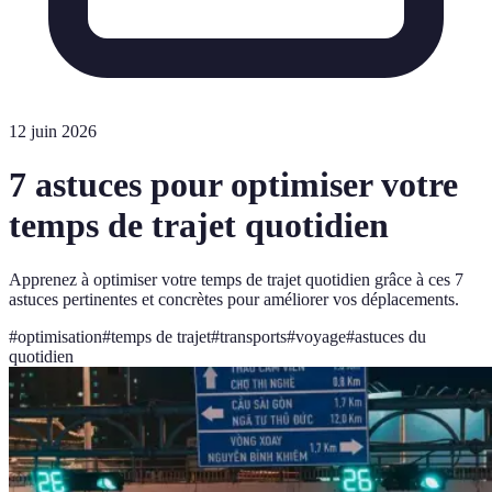
12 juin 2026
7 astuces pour optimiser votre
temps de trajet quotidien
Apprenez à optimiser votre temps de trajet quotidien grâce à ces 7
astuces pertinentes et concrètes pour améliorer vos déplacements.
#
optimisation
#
temps de trajet
#
transports
#
voyage
#
astuces du
quotidien