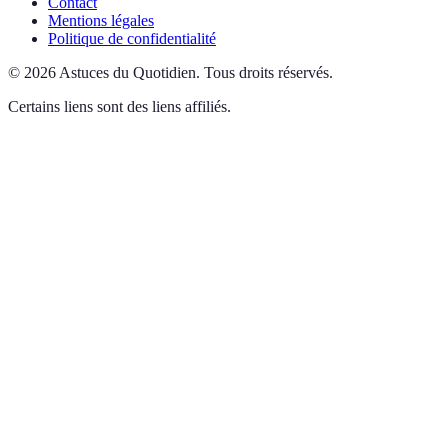
Contact
Mentions légales
Politique de confidentialité
©
2026
Astuces du Quotidien
.
Tous droits réservés.
Certains liens sont des liens affiliés.