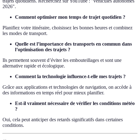
trajets quotidiens. Recherchez sur YouTube : "véhicules autonomes
2026".
Comment optimiser mon temps de trajet quotidien ?
Planifiez votre itinéraire, choisissez les bonnes heures et combinez
les modes de transport.
Quelle est l’importance des transports en commun dans
l’optimisation des trajets ?
Ils permettent souvent d’éviter les embouteillages et sont une
alternative rapide et écologique.
Comment la technologie influence-t-elle mes trajets ?
Grâce aux applications et technologies de navigation, on accède à
des informations en temps réel pour mieux planifier.
Est-il vraiment nécessaire de vérifier les conditions météo
?
Oui, cela peut anticiper des retards significatifs dans certaines
conditions.