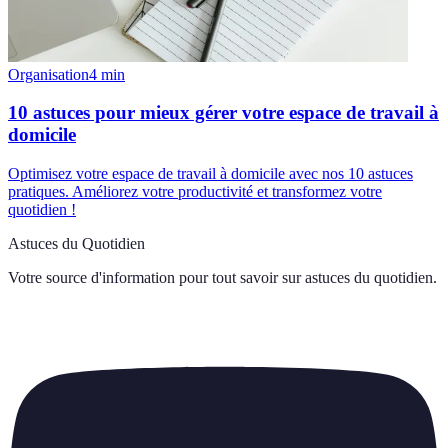
Organisation
4
min
10 astuces pour mieux gérer votre espace de travail à
domicile
Optimisez votre espace de travail à domicile avec nos 10 astuces
pratiques. Améliorez votre productivité et transformez votre
quotidien !
Astuces du Quotidien
Votre source d'information pour tout savoir sur
astuces du quotidien
.