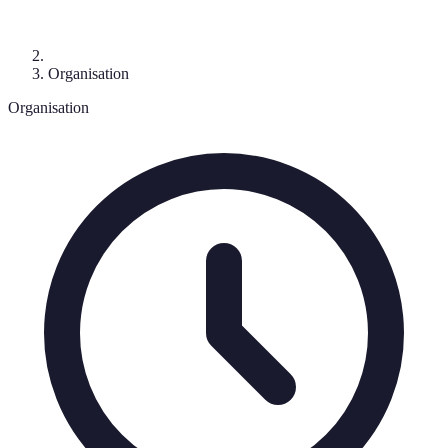
Organisation
Organisation