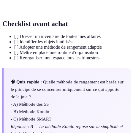
rangement
ou bureaux.
Checklist avant achat
[ ] Dresser un inventaire de toutes mes affaires
[ ] Identifier les objets inutilisés
[ ] Adopter une méthode de rangement adaptée
[ ] Mettre en place une routine d'organisation
[ ] Réorganiser mon espace tous les trimestres
🧠 Quiz rapide :
Quelle méthode de rangement est basée sur
le principe de se concentrer uniquement sur ce qui apporte
de la joie ?
- A) Méthode des 5S
- B) Méthode Kondo
- C) Méthode SMART
Réponse : B — La méthode Kondo repose sur la simplicité et