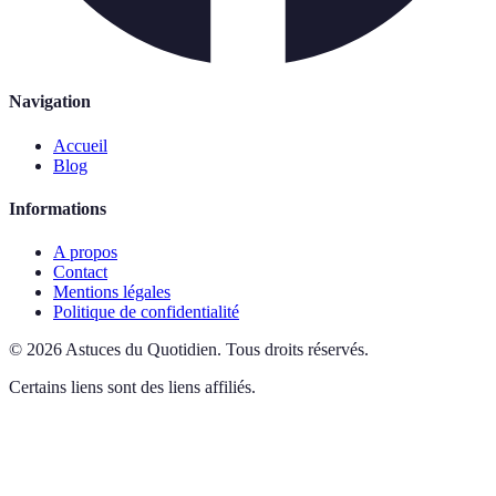
Navigation
Accueil
Blog
Informations
A propos
Contact
Mentions légales
Politique de confidentialité
©
2026
Astuces du Quotidien
.
Tous droits réservés.
Certains liens sont des liens affiliés.