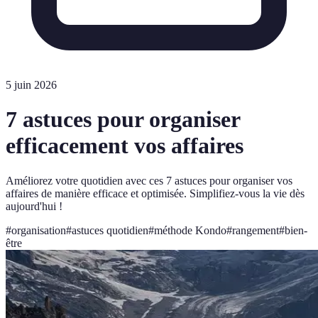
5 juin 2026
7 astuces pour organiser
efficacement vos affaires
Améliorez votre quotidien avec ces 7 astuces pour organiser vos
affaires de manière efficace et optimisée. Simplifiez-vous la vie dès
aujourd'hui !
#
organisation
#
astuces quotidien
#
méthode Kondo
#
rangement
#
bien-
être