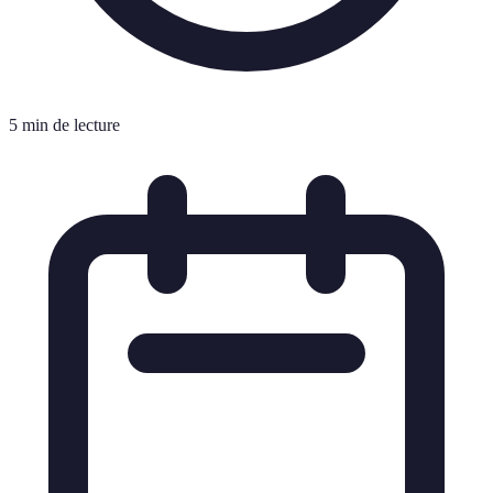
5 min de lecture