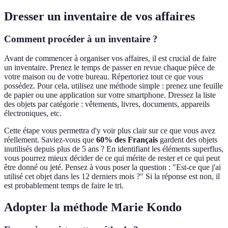
Dresser un inventaire de vos affaires
Comment procéder à un inventaire ?
Avant de commencer à organiser vos affaires, il est crucial de faire
un inventaire. Prenez le temps de passer en revue chaque pièce de
votre maison ou de votre bureau. Répertoriez tout ce que vous
possédez. Pour cela, utilisez une méthode simple : prenez une feuille
de papier ou une application sur votre smartphone. Dressez la liste
des objets par catégorie : vêtements, livres, documents, appareils
électroniques, etc.
Cette étape vous permettra d'y voir plus clair sur ce que vous avez
réellement. Saviez-vous que
60% des Français
gardent des objets
inutilisés depuis plus de 5 ans ? En identifiant les éléments superflus,
vous pourrez mieux décider de ce qui mérite de rester et ce qui peut
être donné ou jeté. Pensez à vous poser la question : "Est-ce que j'ai
utilisé cet objet dans les 12 derniers mois ?" Si la réponse est non, il
est probablement temps de faire le tri.
Adopter la méthode Marie Kondo