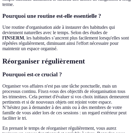
terme.
Pourquoi une routine est-elle essentielle ?
Une routine d'organisation aide à instaurer des habitudes qui
deviennent naturelles avec le temps. Selon des études de
l'INSERM
, les habitudes s’ancrent plus facilement lorsqu'elles sont
répétées régulièrement, diminuant ainsi l'effort nécessaire pour
maintenir un espace organisé.
Réorganiser régulièrement
Pourquoi est-ce crucial ?
Organiser vos affaires n'est pas une tâche ponctuelle, mais un
processus continu. Fixez-vous des objectifs de réorganisation tous
les trimestres. Cela permet d'évaluer si vos choix initiaux demeurent
pertinents et si de nouveaux objets ont rejoint votre espace.
N’hésitez pas à demander à des amis ou à des membres de votre
famille de vous aider lors de ces sessions : un regard extérieur peut
faciliter le tri.
En prenant le temps de réorganiser régulièrement, vous aurez