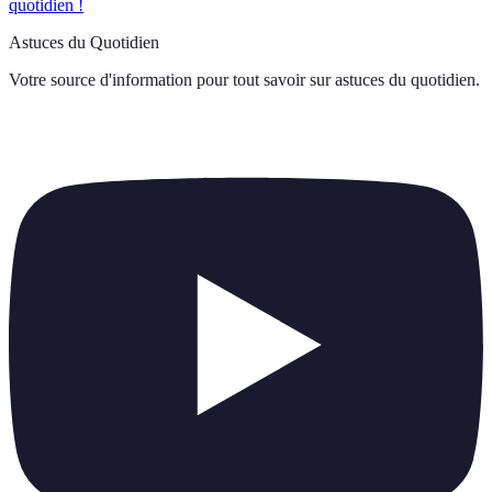
quotidien !
Astuces du Quotidien
Votre source d'information pour tout savoir sur
astuces du quotidien
.