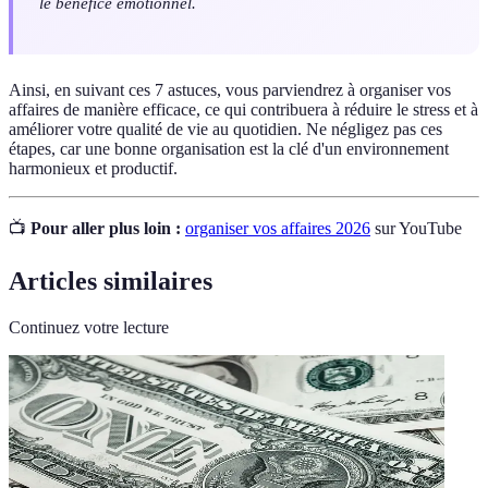
le bénéfice émotionnel.
Ainsi, en suivant ces 7 astuces, vous parviendrez à organiser vos
affaires de manière efficace, ce qui contribuera à réduire le stress et à
améliorer votre qualité de vie au quotidien. Ne négligez pas ces
étapes, car une bonne organisation est la clé d'un environnement
harmonieux et productif.
📺
Pour aller plus loin :
organiser vos affaires 2026
sur YouTube
Articles similaires
Continuez votre lecture