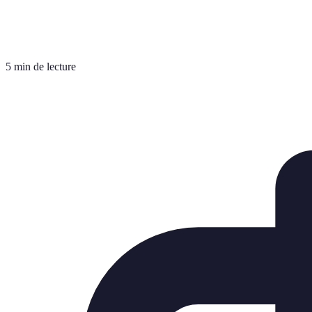
5 min de lecture