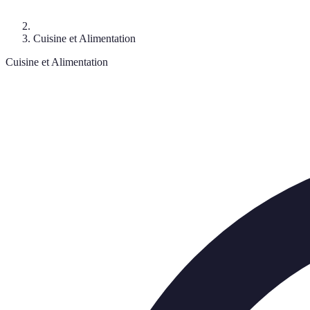
Cuisine et Alimentation
Cuisine et Alimentation