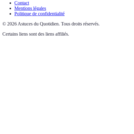
Contact
Mentions légales
Politique de confidentialité
©
2026
Astuces du Quotidien
.
Tous droits réservés.
Certains liens sont des liens affiliés.