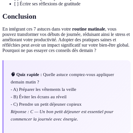
[ ] Écrire ses réflexions de gratitude
Conclusion
En intégrant ces 7 astuces dans votre
routine matinale
, vous
pouvez transformer vos débuts de journée, réduisant ainsi le stress et
améliorant votre productivité. Adopter des pratiques saines et
réfléchies peut avoir un impact significatif sur votre bien-être global.
Pourquoi ne pas essayer ces conseils dès demain ?
🧠 Quiz rapide :
Quelle astuce comptez-vous appliquer
demain matin ?
- A) Préparer les vêtements la veille
- B) Éviter les écrans au réveil
- C) Prendre un petit déjeuner copieux
Réponse : C — Un bon petit déjeuner est essentiel pour
commencer la journée avec énergie.