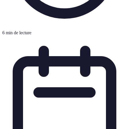
6 min de lecture