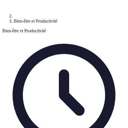
Bien-être et Productivité
Bien-être et Productivité