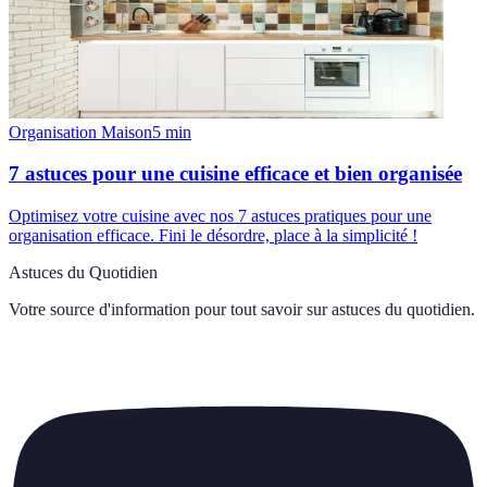
Organisation Maison
5
min
7 astuces pour une cuisine efficace et bien organisée
Optimisez votre cuisine avec nos 7 astuces pratiques pour une
organisation efficace. Fini le désordre, place à la simplicité !
Astuces du Quotidien
Votre source d'information pour tout savoir sur
astuces du quotidien
.