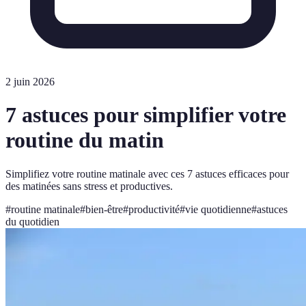
2 juin 2026
7 astuces pour simplifier votre
routine du matin
Simplifiez votre routine matinale avec ces 7 astuces efficaces pour
des matinées sans stress et productives.
#
routine matinale
#
bien-être
#
productivité
#
vie quotidienne
#
astuces
du quotidien