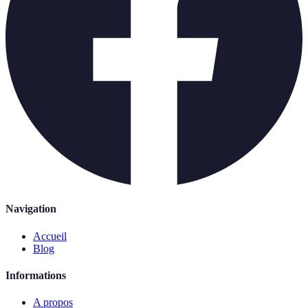
Navigation
Accueil
Blog
Informations
A propos