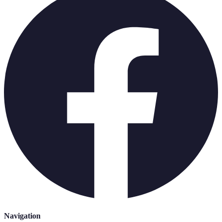
Navigation