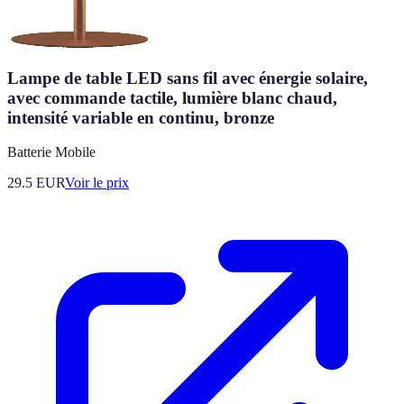
Lampe de table LED sans fil avec énergie solaire,
avec commande tactile, lumière blanc chaud,
intensité variable en continu, bronze
Batterie Mobile
29.5
EUR
Voir le prix