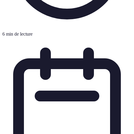
6 min de lecture