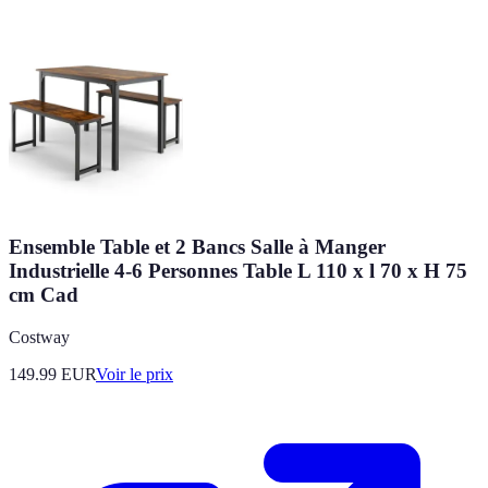
Ensemble Table et 2 Bancs Salle à Manger
Industrielle 4-6 Personnes Table L 110 x l 70 x H 75
cm Cad
Costway
149.99
EUR
Voir le prix