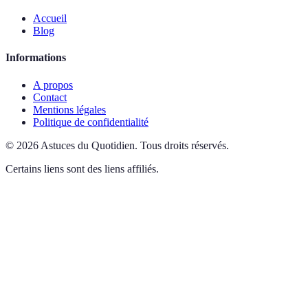
Accueil
Blog
Informations
A propos
Contact
Mentions légales
Politique de confidentialité
©
2026
Astuces du Quotidien
.
Tous droits réservés.
Certains liens sont des liens affiliés.