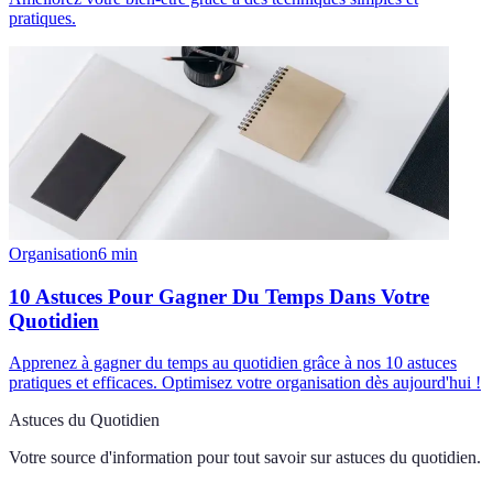
pratiques.
Organisation
6
min
10 Astuces Pour Gagner Du Temps Dans Votre
Quotidien
Apprenez à gagner du temps au quotidien grâce à nos 10 astuces
pratiques et efficaces. Optimisez votre organisation dès aujourd'hui !
Astuces du Quotidien
Votre source d'information pour tout savoir sur
astuces du quotidien
.