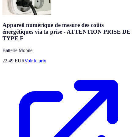
Appareil numérique de mesure des coûts
énergétiques via la prise - ATTENTION PRISE DE
TYPE F
Batterie Mobile
22.49
EUR
Voir le prix