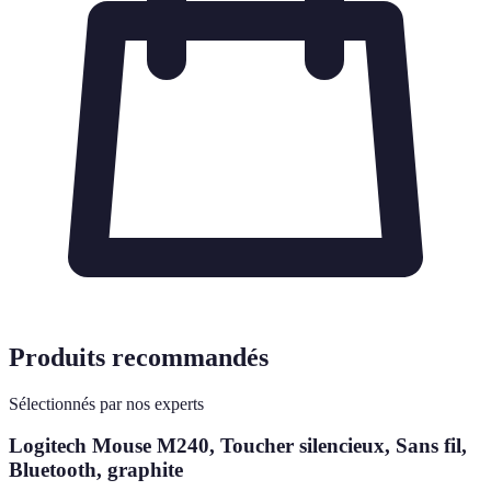
Produits recommandés
Sélectionnés par nos experts
Logitech Mouse M240, Toucher silencieux, Sans fil,
Bluetooth, graphite