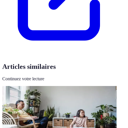
Articles similaires
Continuez votre lecture