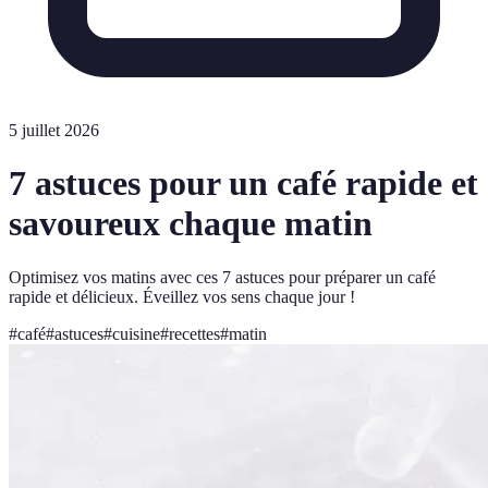
5 juillet 2026
7 astuces pour un café rapide et
savoureux chaque matin
Optimisez vos matins avec ces 7 astuces pour préparer un café
rapide et délicieux. Éveillez vos sens chaque jour !
#
café
#
astuces
#
cuisine
#
recettes
#
matin