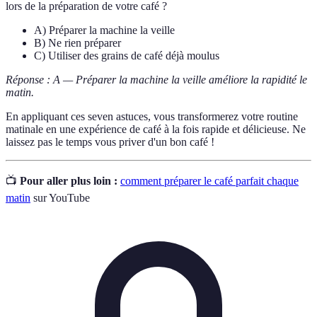
lors de la préparation de votre café ?
A) Préparer la machine la veille
B) Ne rien préparer
C) Utiliser des grains de café déjà moulus
Réponse : A — Préparer la machine la veille améliore la rapidité le
matin.
En appliquant ces seven astuces, vous transformerez votre routine
matinale en une expérience de café à la fois rapide et délicieuse. Ne
laissez pas le temps vous priver d'un bon café !
📺
Pour aller plus loin :
comment préparer le café parfait chaque
matin
sur YouTube