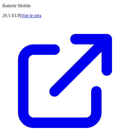
Batterie Mobile
29.5
EUR
Voir le prix