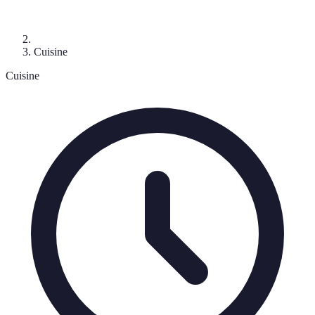
Cuisine
Cuisine