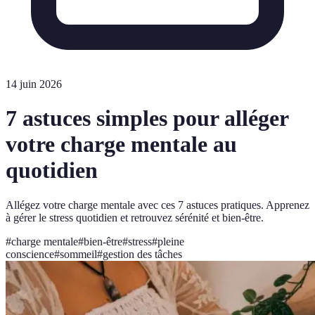
14 juin 2026
7 astuces simples pour alléger
votre charge mentale au
quotidien
Allégez votre charge mentale avec ces 7 astuces pratiques. Apprenez
à gérer le stress quotidien et retrouvez sérénité et bien-être.
#
charge mentale
#
bien-être
#
stress
#
pleine
conscience
#
sommeil
#
gestion des tâches