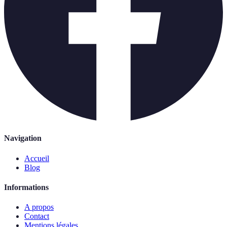
Navigation
Accueil
Blog
Informations
A propos
Contact
Mentions légales