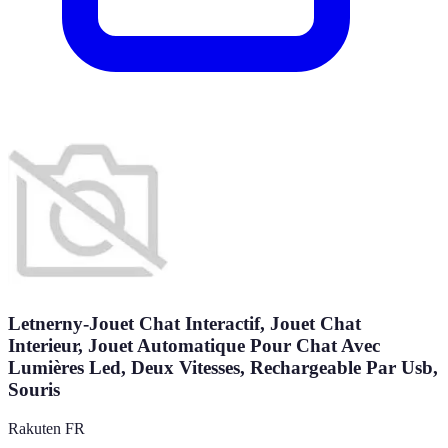
Letnerny-Jouet Chat Interactif, Jouet Chat
Interieur, Jouet Automatique Pour Chat Avec
Lumières Led, Deux Vitesses, Rechargeable Par Usb,
Souris
Rakuten FR