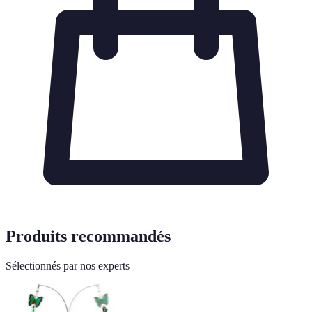
Produits recommandés
Sélectionnés par nos experts