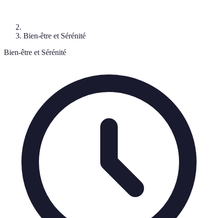
Bien-être et Sérénité
Bien-être et Sérénité