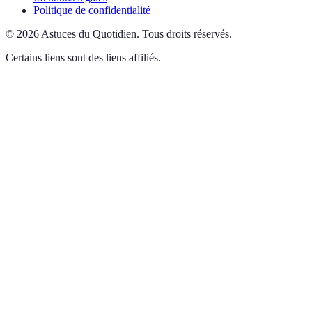
Politique de confidentialité
©
2026
Astuces du Quotidien
.
Tous droits réservés.
Certains liens sont des liens affiliés.