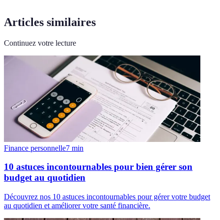
Articles similaires
Continuez votre lecture
Finance personnelle
7
min
10 astuces incontournables pour bien gérer son
budget au quotidien
Découvrez nos 10 astuces incontournables pour gérer votre budget
au quotidien et améliorer votre santé financière.