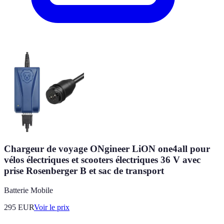
Chargeur de voyage ONgineer LiON one4all pour
vélos électriques et scooters électriques 36 V avec
prise Rosenberger B et sac de transport
Batterie Mobile
295
EUR
Voir le prix