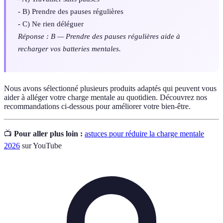
- B) Prendre des pauses régulières
- C) Ne rien déléguer
Réponse : B — Prendre des pauses régulières aide à
recharger vos batteries mentales.
Nous avons sélectionné plusieurs produits adaptés qui peuvent vous
aider à alléger votre charge mentale au quotidien. Découvrez nos
recommandations ci-dessous pour améliorer votre bien-être.
📺
Pour aller plus loin :
astuces pour réduire la charge mentale
2026
sur YouTube