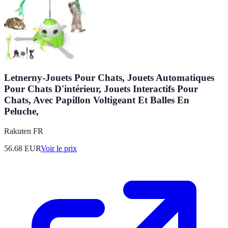
Letnerny-Jouets Pour Chats, Jouets Automatiques
Pour Chats D'intérieur, Jouets Interactifs Pour
Chats, Avec Papillon Voltigeant Et Balles En
Peluche,
Rakuten FR
56.68
EUR
Voir le prix