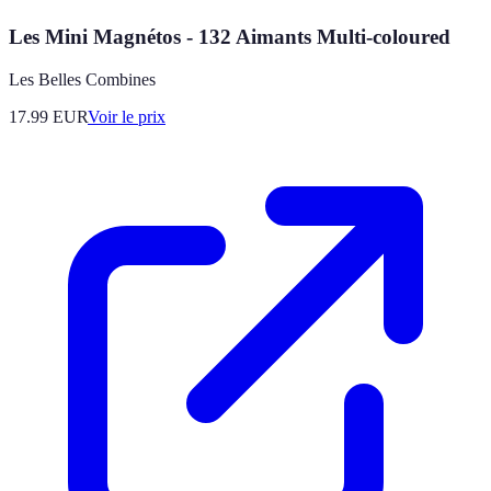
Les Mini Magnétos - 132 Aimants Multi-coloured
Les Belles Combines
17.99
EUR
Voir le prix