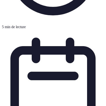
5 min de lecture