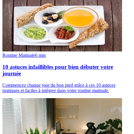
Routine Matinale
6
min
10 astuces infaillibles pour bien débuter votre
journée
Commencez chaque jour du bon pied grâce à ces 10 astuces
pratiques et faciles à intégrer dans votre routine matinale.