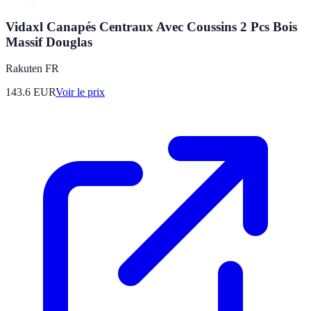
Vidaxl Canapés Centraux Avec Coussins 2 Pcs Bois
Massif Douglas
Rakuten FR
143.6
EUR
Voir le prix