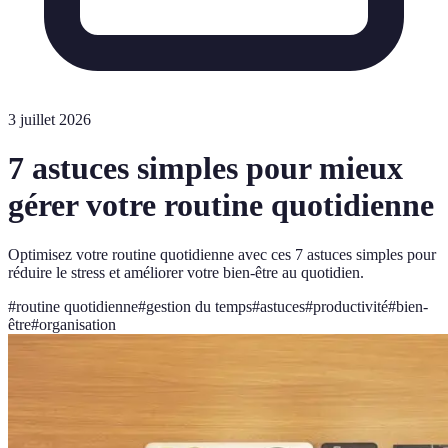
3 juillet 2026
7 astuces simples pour mieux
gérer votre routine quotidienne
Optimisez votre routine quotidienne avec ces 7 astuces simples pour
réduire le stress et améliorer votre bien-être au quotidien.
#
routine quotidienne
#
gestion du temps
#
astuces
#
productivité
#
bien-
être
#
organisation