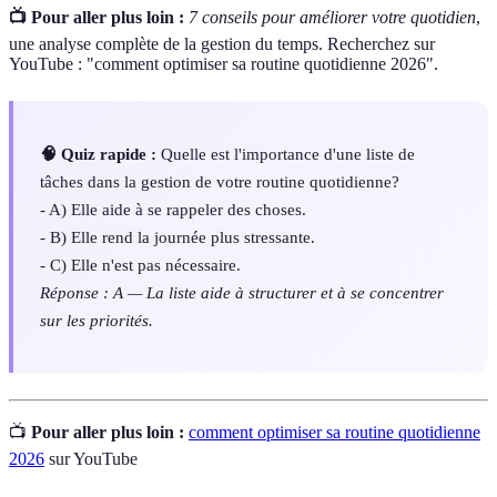
📺 Pour aller plus loin :
7 conseils pour améliorer votre quotidien
,
une analyse complète de la gestion du temps. Recherchez sur
YouTube : "comment optimiser sa routine quotidienne 2026".
🧠 Quiz rapide :
Quelle est l'importance d'une liste de
tâches dans la gestion de votre routine quotidienne?
- A) Elle aide à se rappeler des choses.
- B) Elle rend la journée plus stressante.
- C) Elle n'est pas nécessaire.
Réponse : A — La liste aide à structurer et à se concentrer
sur les priorités.
📺
Pour aller plus loin :
comment optimiser sa routine quotidienne
2026
sur YouTube