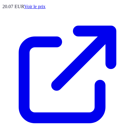
20.07
EUR
Voir le prix