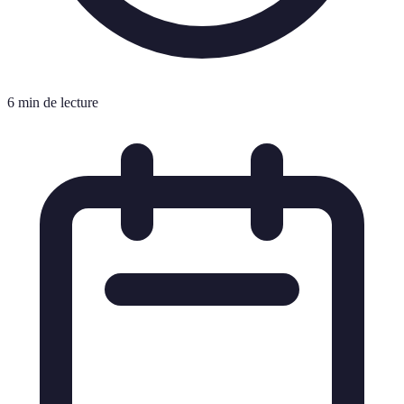
6 min de lecture