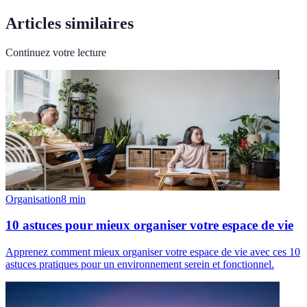
Articles similaires
Continuez votre lecture
Organisation
8
min
10 astuces pour mieux organiser votre espace de vie
Apprenez comment mieux organiser votre espace de vie avec ces 10
astuces pratiques pour un environnement serein et fonctionnel.