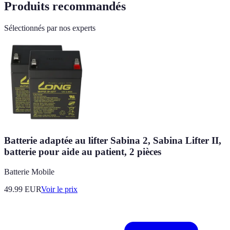
Produits recommandés
Sélectionnés par nos experts
Batterie adaptée au lifter Sabina 2, Sabina Lifter II,
batterie pour aide au patient, 2 pièces
Batterie Mobile
49.99
EUR
Voir le prix