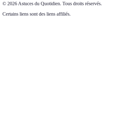
©
2026
Astuces du Quotidien
.
Tous droits réservés.
Certains liens sont des liens affiliés.