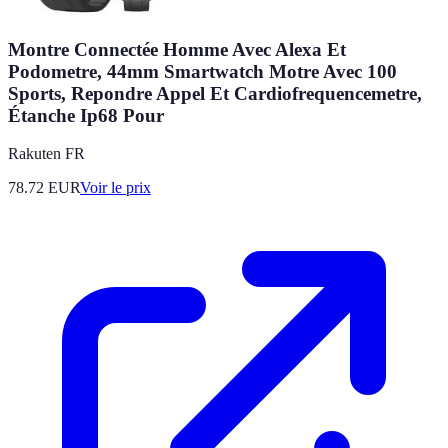
Montre Connectée Homme Avec Alexa Et
Podometre, 44mm Smartwatch Motre Avec 100
Sports, Repondre Appel Et Cardiofrequencemetre,
Étanche Ip68 Pour
Rakuten FR
78.72
EUR
Voir le prix