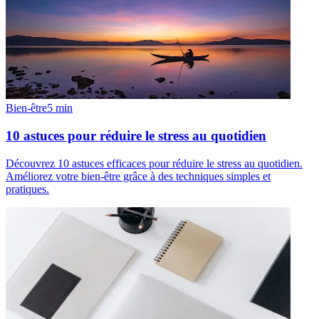
Bien-être
5
min
10 astuces pour réduire le stress au quotidien
Découvrez 10 astuces efficaces pour réduire le stress au quotidien.
Améliorez votre bien-être grâce à des techniques simples et
pratiques.