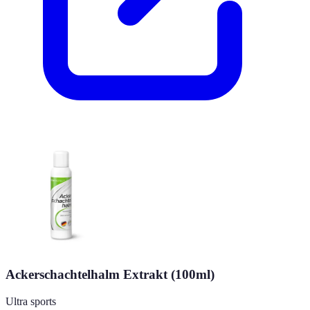
Ackerschachtelhalm Extrakt (100ml)
Ultra sports