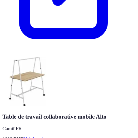
Table de travail collaborative mobile Alto
Camif FR