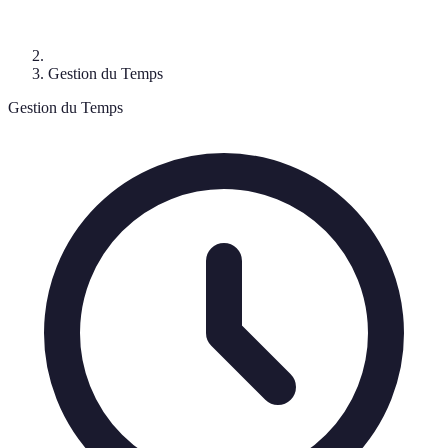
Gestion du Temps
Gestion du Temps