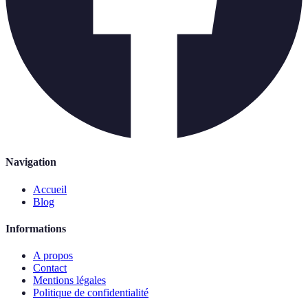
Navigation
Accueil
Blog
Informations
A propos
Contact
Mentions légales
Politique de confidentialité