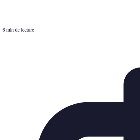
6 min de lecture