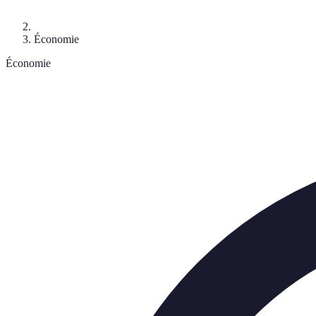
Économie
Économie