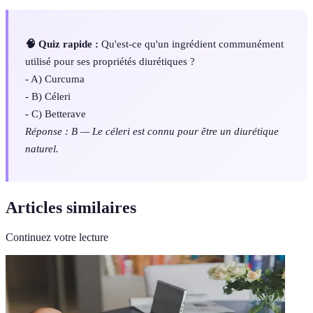
🧠 Quiz rapide :
Qu'est-ce qu'un ingrédient communément
utilisé pour ses propriétés diurétiques ?
- A) Curcuma
- B) Céleri
- C) Betterave
Réponse : B — Le céleri est connu pour être un diurétique
naturel.
Articles similaires
Continuez votre lecture