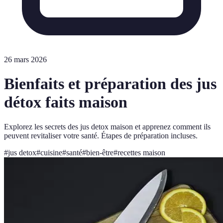
26 mars 2026
Bienfaits et préparation des jus
détox faits maison
Explorez les secrets des jus detox maison et apprenez comment ils
peuvent revitaliser votre santé. Étapes de préparation incluses.
#
jus detox
#
cuisine
#
santé
#
bien-être
#
recettes maison