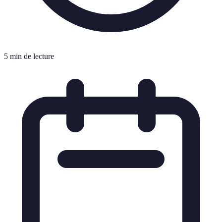
5 min de lecture