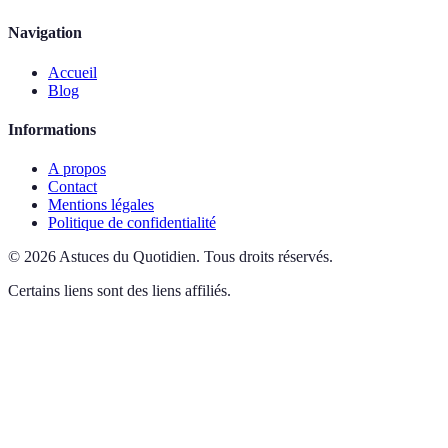
Navigation
Accueil
Blog
Informations
A propos
Contact
Mentions légales
Politique de confidentialité
©
2026
Astuces du Quotidien
.
Tous droits réservés.
Certains liens sont des liens affiliés.