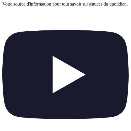
Votre source d'information pour tout savoir sur
astuces du quotidien
.