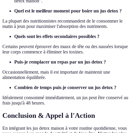
detox maison".
Quel est le meilleur moment pour boire un jus detox ?
La plupart des nutritionnistes recommandent de le consommer le
matin à jeun pour maximiser l'absorption des nutriments.
Quels sont les effets secondaires possibles ?
Certains peuvent éprouver des maux de tête ou des nausées lorsque
leur corps commence à éliminer les toxines.
Puis-je remplacer un repas par un jus detox ?
Occasionnellement, mais il est important de maintenir une
alimentation équilibrée.
Combien de temps puis-je conserver un jus detox ?
Idéalement consommé immédiatement, un jus peut être conservé au
frais jusqu'à 48 heures.
Conclusion & Appel à l'Action
En intégrant les jus detox maison à votre routine quotidienne, vous