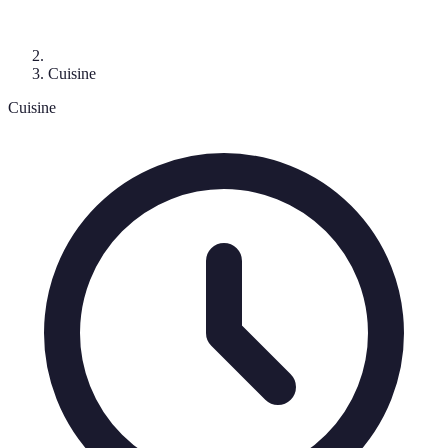
Cuisine
Cuisine