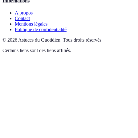
Informations
A propos
Contact
Mentions légales
Politique de confidentialité
©
2026
Astuces du Quotidien
.
Tous droits réservés.
Certains liens sont des liens affiliés.