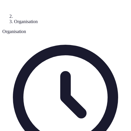
Organisation
Organisation