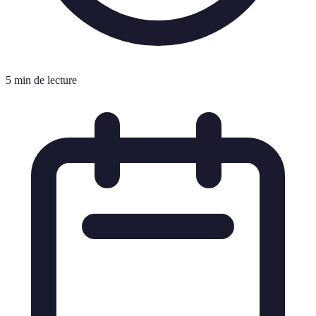
5 min de lecture