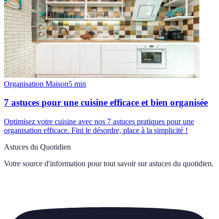
Organisation Maison
5
min
7 astuces pour une cuisine efficace et bien organisée
Optimisez votre cuisine avec nos 7 astuces pratiques pour une
organisation efficace. Fini le désordre, place à la simplicité !
Astuces du Quotidien
Votre source d'information pour tout savoir sur
astuces du quotidien
.