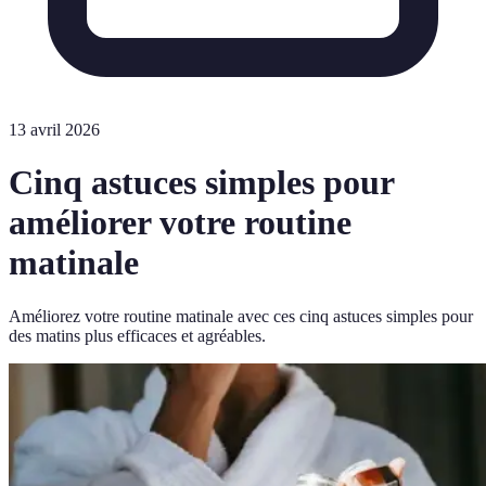
13 avril 2026
Cinq astuces simples pour
améliorer votre routine
matinale
Améliorez votre routine matinale avec ces cinq astuces simples pour
des matins plus efficaces et agréables.