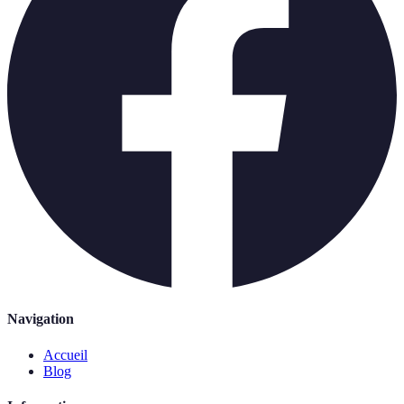
Navigation
Accueil
Blog