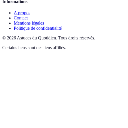
Informations
A propos
Contact
Mentions légales
Politique de confidentialité
©
2026
Astuces du Quotidien
.
Tous droits réservés.
Certains liens sont des liens affiliés.