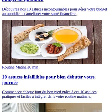
Découvrez nos 10 astuces incontournables pour gérer votre budget
au quotidien et améliorer votre santé financière.
Routine Matinale
6
min
10 astuces infaillibles pour bien débuter votre
journée
Commencez chaque jour du bon pied grâce à ces 10 astuces
pratiques et faciles à intégrer dans votre routine matinale.