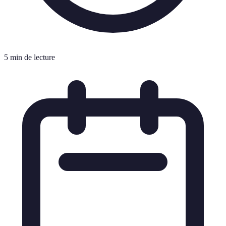
5 min de lecture