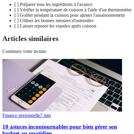
[ ] Préparer tous les ingrédients à l'avance
[ ] Vérifier la température de cuisson à l'aide d'un thermomètre
[ ] Goûter pendant la cuisson pour ajuster l'assaisonnement
[ ] Utiliser les bonnes mesures d'ustensiles
[ ] Laisser reposer les viandes après cuisson
Articles similaires
Continuez votre lecture
Finance personnelle
7
min
10 astuces incontournables pour bien gérer son
budget au quotidien