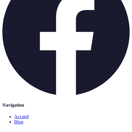
Navigation
Accueil
Blog