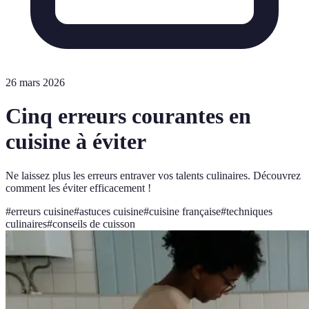
26 mars 2026
Cinq erreurs courantes en
cuisine à éviter
Ne laissez plus les erreurs entraver vos talents culinaires. Découvrez
comment les éviter efficacement !
#
erreurs cuisine
#
astuces cuisine
#
cuisine française
#
techniques
culinaires
#
conseils de cuisson