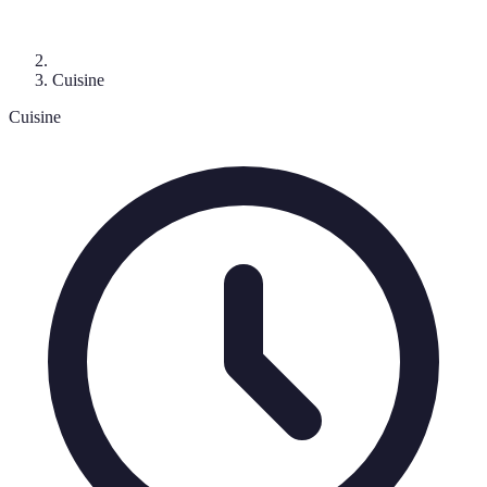
Cuisine
Cuisine