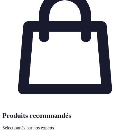
Produits recommandés
Sélectionnés par nos experts