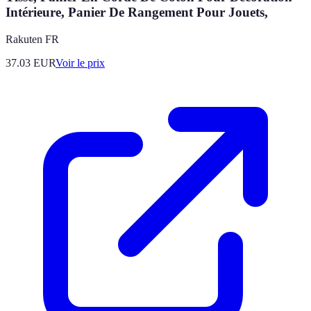
Intérieure, Panier De Rangement Pour Jouets,
Rakuten FR
37.03
EUR
Voir le prix