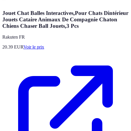
Jouet Chat Balles Interactives,Pour Chats Dintérieur
Jouets Cataire Animaux De Compagnie Chaton
Chiens Chaser Ball Jouets,3 Pcs
Rakuten FR
20.39
EUR
Voir le prix