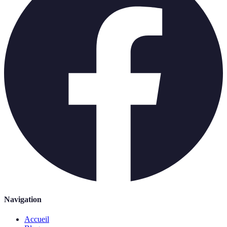
Navigation
Accueil