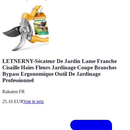
LETNERNY-Sécateur De Jardin Lame Franche
Cisaille Haies Fleurs Jardinage Coupe Branches
Bypass Ergonomique Outil De Jardinage
Professionnel
Rakuten FR
25.16
EUR
Voir le prix