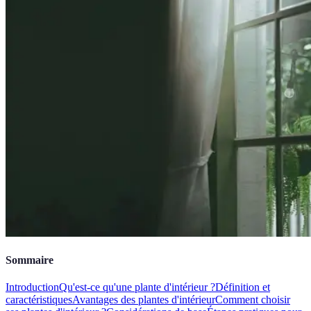
Sommaire
Introduction
Qu'est-ce qu'une plante d'intérieur ?
Définition et
caractéristiques
Avantages des plantes d'intérieur
Comment choisir