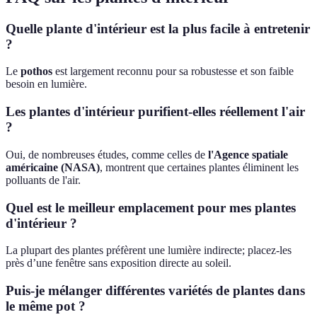
Quelle plante d'intérieur est la plus facile à entretenir
?
Le
pothos
est largement reconnu pour sa robustesse et son faible
besoin en lumière.
Les plantes d'intérieur purifient-elles réellement l'air
?
Oui, de nombreuses études, comme celles de
l'Agence spatiale
américaine (NASA)
, montrent que certaines plantes éliminent les
polluants de l'air.
Quel est le meilleur emplacement pour mes plantes
d'intérieur ?
La plupart des plantes préfèrent une lumière indirecte; placez-les
près d’une fenêtre sans exposition directe au soleil.
Puis-je mélanger différentes variétés de plantes dans
le même pot ?