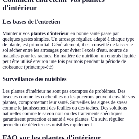
d'intérieur
Les bases de l'entretien
Maintenir vos
plantes d'intérieur
en bonne santé passe par
quelques gestes simples. Un arrosage régulier, adapté à chaque type
de plante, est primordial. Généralement, il est conseillé de laisser le
sol sécher entre les arrosages pour éviter l'excès d'eau, source de
maladies pour les racines. En matière de nutrition, un engrais liquide
peut être utilisé environ une fois par mois pendant la période de
croissance (printemps-été).
Surveillance des nuisibles
Les plantes d'intérieur ne sont pas exemptes de problèmes. Des
insectes comme les cochenilles ou les pucerons peuvent envahir vos
plantes, compromettant leur santé. Surveillez les signes de stress
comme le jaunissement des feuilles ou des taches. Des solutions
naturelles comme le savon noir ou des traitements spécifiques
garantissent protection et santé à vos plantes. Un suivi régulier
permettra de détecter ces nuisibles rapidement.
FAQ sur les plantes d'intérieur