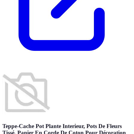
Teppe-Cache Pot Plante Interieur, Pots De Fleurs
Tissé, Panier En Corde De Coton Pour Décoration