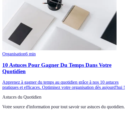
Organisation
6
min
10 Astuces Pour Gagner Du Temps Dans Votre
Quotidien
Apprenez à gagner du temps au quotidien grâce à nos 10 astuces
pratiques et efficaces. Optimisez votre organisation dès aujourd'hui !
Astuces du Quotidien
Votre source d'information pour tout savoir sur
astuces du quotidien
.