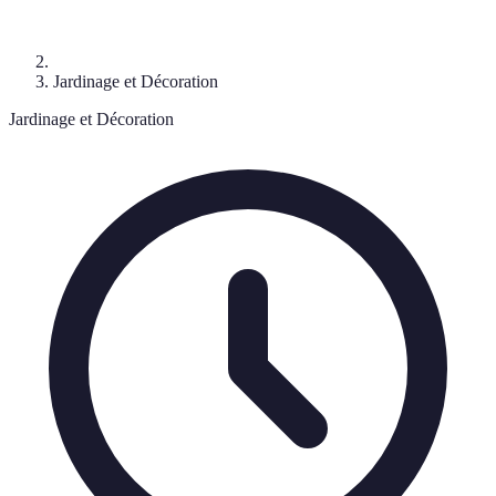
Jardinage et Décoration
Jardinage et Décoration