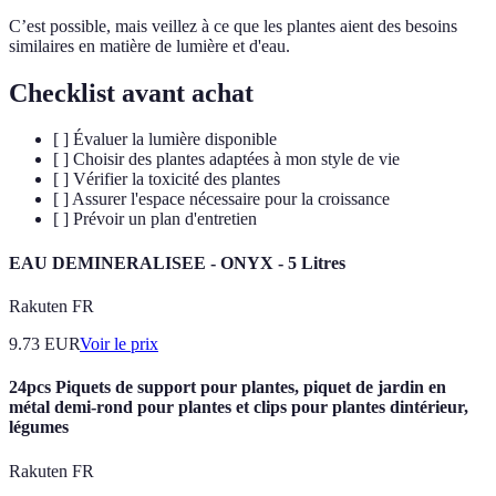
C’est possible, mais veillez à ce que les plantes aient des besoins
similaires en matière de lumière et d'eau.
Checklist avant achat
[ ] Évaluer la lumière disponible
[ ] Choisir des plantes adaptées à mon style de vie
[ ] Vérifier la toxicité des plantes
[ ] Assurer l'espace nécessaire pour la croissance
[ ] Prévoir un plan d'entretien
EAU DEMINERALISEE - ONYX - 5 Litres
Rakuten FR
9.73
EUR
Voir le prix
24pcs Piquets de support pour plantes, piquet de jardin en
métal demi-rond pour plantes et clips pour plantes dintérieur,
légumes
Rakuten FR