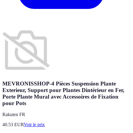
MEVRONISSHOP-4 Pièces Suspension Plante
Exterieur, Support pour Plantes Dintérieur en Fer,
Porte Plante Mural avec Accessoires de Fixation
pour Pots
Rakuten FR
40.53
EUR
Voir le prix