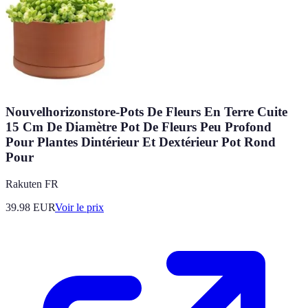
Nouvelhorizonstore-Pots De Fleurs En Terre Cuite
15 Cm De Diamètre Pot De Fleurs Peu Profond
Pour Plantes Dintérieur Et Dextérieur Pot Rond
Pour
Rakuten FR
39.98
EUR
Voir le prix