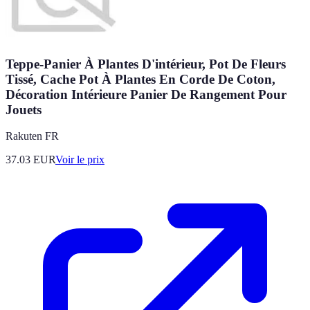
Teppe-Panier À Plantes D'intérieur, Pot De Fleurs
Tissé, Cache Pot À Plantes En Corde De Coton,
Décoration Intérieure Panier De Rangement Pour
Jouets
Rakuten FR
37.03
EUR
Voir le prix