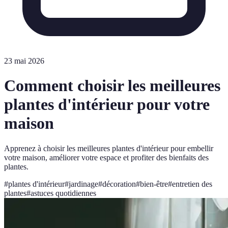
23 mai 2026
Comment choisir les meilleures
plantes d'intérieur pour votre
maison
Apprenez à choisir les meilleures plantes d'intérieur pour embellir
votre maison, améliorer votre espace et profiter des bienfaits des
plantes.
#
plantes d'intérieur
#
jardinage
#
décoration
#
bien-être
#
entretien des
plantes
#
astuces quotidiennes