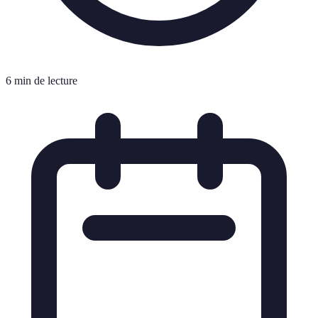
6 min de lecture