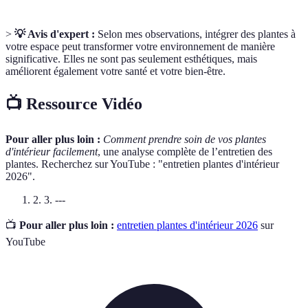
>
💡 Avis d'expert :
Selon mes observations, intégrer des plantes à
votre espace peut transformer votre environnement de manière
significative. Elles ne sont pas seulement esthétiques, mais
améliorent également votre santé et votre bien-être.
📺 Ressource Vidéo
Pour aller plus loin :
Comment prendre soin de vos plantes
d'intérieur facilement
, une analyse complète de l’entretien des
plantes. Recherchez sur YouTube : "entretien plantes d'intérieur
2026".
2. 3. ---
📺
Pour aller plus loin :
entretien plantes d'intérieur 2026
sur
YouTube