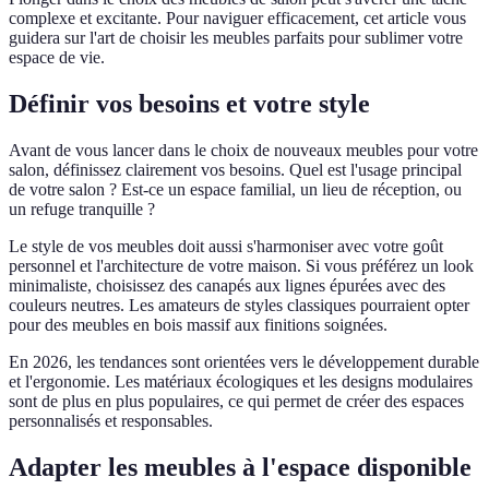
complexe et excitante. Pour naviguer efficacement, cet article vous
guidera sur l'art de choisir les meubles parfaits pour sublimer votre
espace de vie.
Définir vos besoins et votre style
Avant de vous lancer dans le choix de nouveaux meubles pour votre
salon, définissez clairement vos besoins. Quel est l'usage principal
de votre salon ? Est-ce un espace familial, un lieu de réception, ou
un refuge tranquille ?
Le style de vos meubles doit aussi s'harmoniser avec votre goût
personnel et l'architecture de votre maison. Si vous préférez un look
minimaliste, choisissez des canapés aux lignes épurées avec des
couleurs neutres. Les amateurs de styles classiques pourraient opter
pour des meubles en bois massif aux finitions soignées.
En 2026, les tendances sont orientées vers le développement durable
et l'ergonomie. Les matériaux écologiques et les designs modulaires
sont de plus en plus populaires, ce qui permet de créer des espaces
personnalisés et responsables.
Adapter les meubles à l'espace disponible