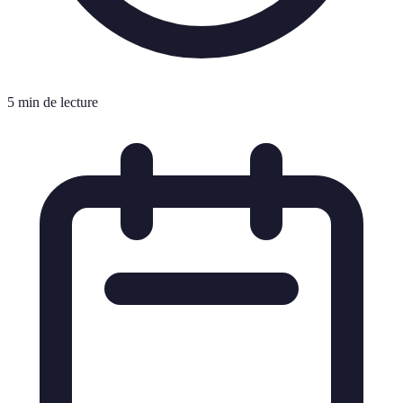
5 min de lecture