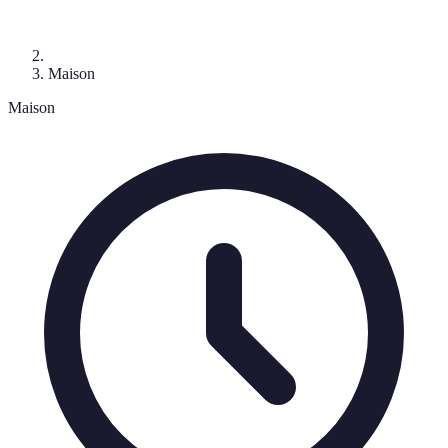
Maison
Maison