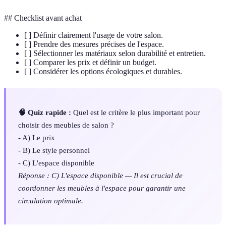
## Checklist avant achat
[ ] Définir clairement l'usage de votre salon.
[ ] Prendre des mesures précises de l'espace.
[ ] Sélectionner les matériaux selon durabilité et entretien.
[ ] Comparer les prix et définir un budget.
[ ] Considérer les options écologiques et durables.
🧠 Quiz rapide :
Quel est le critère le plus important pour
choisir des meubles de salon ?
- A) Le prix
- B) Le style personnel
- C) L'espace disponible
Réponse : C) L'espace disponible — Il est crucial de
coordonner les meubles à l'espace pour garantir une
circulation optimale.