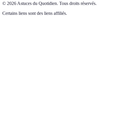
©
2026
Astuces du Quotidien
.
Tous droits réservés.
Certains liens sont des liens affiliés.