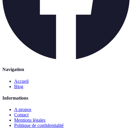
Navigation
Accueil
Blog
Informations
A propos
Contact
Mentions légales
Politique de confidentialité