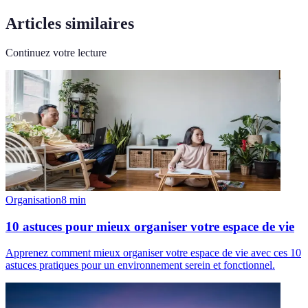
Articles similaires
Continuez votre lecture
Organisation
8
min
10 astuces pour mieux organiser votre espace de vie
Apprenez comment mieux organiser votre espace de vie avec ces 10
astuces pratiques pour un environnement serein et fonctionnel.