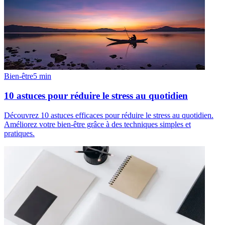
Bien-être
5
min
10 astuces pour réduire le stress au quotidien
Découvrez 10 astuces efficaces pour réduire le stress au quotidien.
Améliorez votre bien-être grâce à des techniques simples et
pratiques.