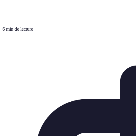
6 min de lecture