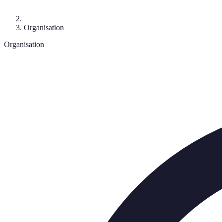
Organisation
Organisation