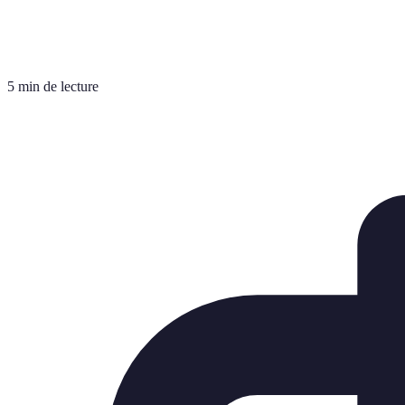
5 min de lecture