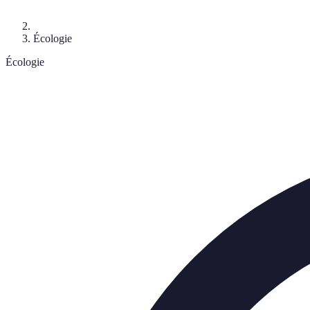
Écologie
Écologie