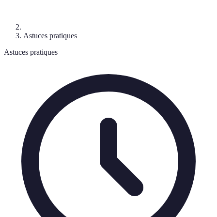
Astuces pratiques
Astuces pratiques