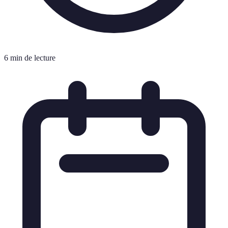
6 min de lecture