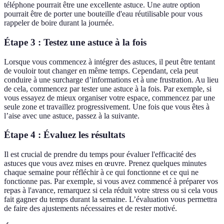
téléphone pourrait être une excellente astuce. Une autre option
pourrait être de porter une bouteille d'eau réutilisable pour vous
rappeler de boire durant la journée.
Étape 3 : Testez une astuce à la fois
Lorsque vous commencez à intégrer des astuces, il peut être tentant
de vouloir tout changer en même temps. Cependant, cela peut
conduire à une surcharge d’informations et à une frustration. Au lieu
de cela, commencez par tester une astuce à la fois. Par exemple, si
vous essayez de mieux organiser votre espace, commencez par une
seule zone et travaillez progressivement. Une fois que vous êtes à
l’aise avec une astuce, passez à la suivante.
Étape 4 : Évaluez les résultats
Il est crucial de prendre du temps pour évaluer l'efficacité des
astuces que vous avez mises en œuvre. Prenez quelques minutes
chaque semaine pour réfléchir à ce qui fonctionne et ce qui ne
fonctionne pas. Par exemple, si vous avez commencé à préparer vos
repas à l'avance, remarquez si cela réduit votre stress ou si cela vous
fait gagner du temps durant la semaine. L’évaluation vous permettra
de faire des ajustements nécessaires et de rester motivé.