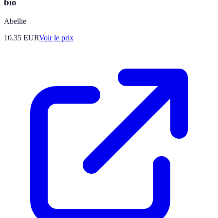
bio
Abellie
10.35
EUR
Voir le prix