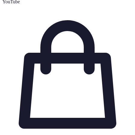
YouTube