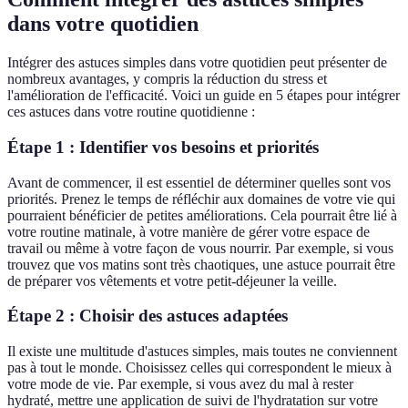
dans votre quotidien
Intégrer des astuces simples dans votre quotidien peut présenter de
nombreux avantages, y compris la réduction du stress et
l'amélioration de l'efficacité. Voici un guide en 5 étapes pour intégrer
ces astuces dans votre routine quotidienne :
Étape 1 : Identifier vos besoins et priorités
Avant de commencer, il est essentiel de déterminer quelles sont vos
priorités. Prenez le temps de réfléchir aux domaines de votre vie qui
pourraient bénéficier de petites améliorations. Cela pourrait être lié à
votre routine matinale, à votre manière de gérer votre espace de
travail ou même à votre façon de vous nourrir. Par exemple, si vous
trouvez que vos matins sont très chaotiques, une astuce pourrait être
de préparer vos vêtements et votre petit-déjeuner la veille.
Étape 2 : Choisir des astuces adaptées
Il existe une multitude d'astuces simples, mais toutes ne conviennent
pas à tout le monde. Choisissez celles qui correspondent le mieux à
votre mode de vie. Par exemple, si vous avez du mal à rester
hydraté, mettre une application de suivi de l'hydratation sur votre