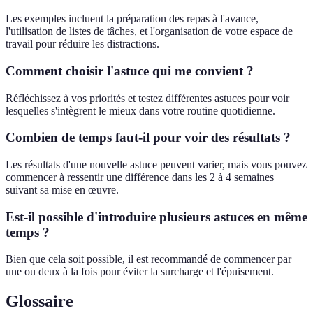
Les exemples incluent la préparation des repas à l'avance,
l'utilisation de listes de tâches, et l'organisation de votre espace de
travail pour réduire les distractions.
Comment choisir l'astuce qui me convient ?
Réfléchissez à vos priorités et testez différentes astuces pour voir
lesquelles s'intègrent le mieux dans votre routine quotidienne.
Combien de temps faut-il pour voir des résultats ?
Les résultats d'une nouvelle astuce peuvent varier, mais vous pouvez
commencer à ressentir une différence dans les 2 à 4 semaines
suivant sa mise en œuvre.
Est-il possible d'introduire plusieurs astuces en même
temps ?
Bien que cela soit possible, il est recommandé de commencer par
une ou deux à la fois pour éviter la surcharge et l'épuisement.
Glossaire