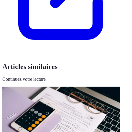
Articles similaires
Continuez votre lecture