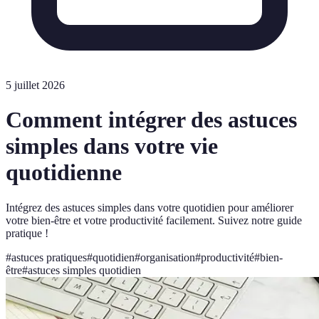
5 juillet 2026
Comment intégrer des astuces
simples dans votre vie
quotidienne
Intégrez des astuces simples dans votre quotidien pour améliorer
votre bien-être et votre productivité facilement. Suivez notre guide
pratique !
#
astuces pratiques
#
quotidien
#
organisation
#
productivité
#
bien-
être
#
astuces simples quotidien