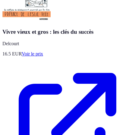
Vivre vieux et gros : les clés du succès
Delcourt
16.5
EUR
Voir le prix