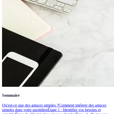
Sommaire
Qu'est-ce que des astuces simples ?
Comment intégrer des astuces
simples dans votre quotidien
Étape 1 : Identifier vos besoins et