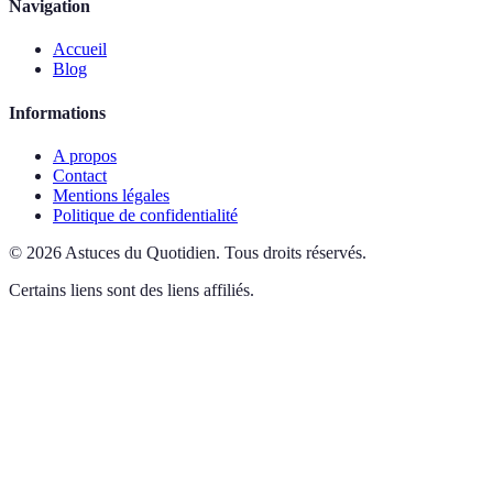
Navigation
Accueil
Blog
Informations
A propos
Contact
Mentions légales
Politique de confidentialité
©
2026
Astuces du Quotidien
.
Tous droits réservés.
Certains liens sont des liens affiliés.