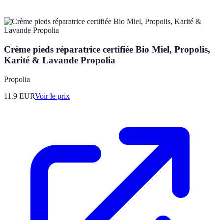
Crème pieds réparatrice certifiée Bio Miel, Propolis,
Karité & Lavande Propolia
Propolia
11.9
EUR
Voir le prix