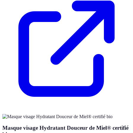
Masque visage Hydratant Douceur de Miel® certifié