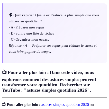
🧠 Quiz rapide :
Quelle est l'astuce la plus simple que vous
utilisez au quotidien ?
- A) Préparer mes repas
- B) Suivre une liste de tâches
- C) Organiser mon espace
Réponse : A — Préparer ses repas peut réduire le stress et
vous faire gagner du temps.
📺 Pour aller plus loin : Dans cette vidéo, nous
explorons comment des astuces simples peuvent
transformer votre quotidien. Recherchez sur
YouTube : "astuces simples quotidien 2026".
📺
Pour aller plus loin :
astuces simples quotidien 2026
sur