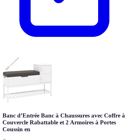
Banc d’Entrée Banc à Chaussures avec Coffre à
Couvercle Rabattable et 2 Armoires à Portes
Coussin en