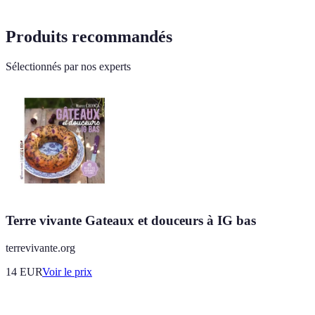
Produits recommandés
Sélectionnés par nos experts
Terre vivante Gateaux et douceurs à IG bas
terrevivante.org
14
EUR
Voir le prix