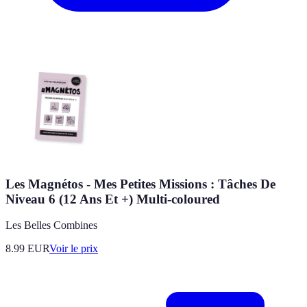
Les Magnétos - Mes Petites Missions : Tâches De
Niveau 6 (12 Ans Et +) Multi-coloured
Les Belles Combines
8.99
EUR
Voir le prix