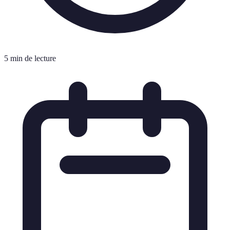
5 min de lecture