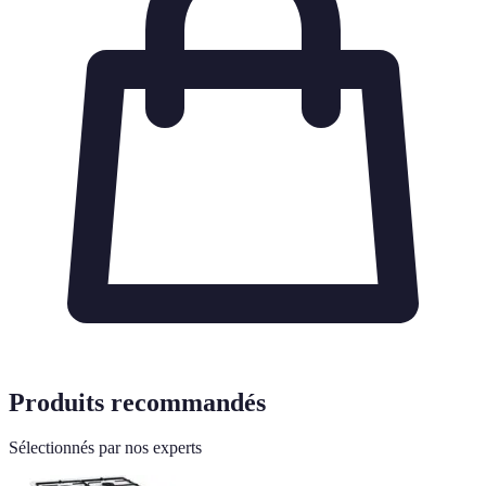
Produits recommandés
Sélectionnés par nos experts