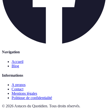
Navigation
Accueil
Blog
Informations
A propos
Contact
Mentions légales
Politique de confidentialité
©
2026
Astuces du Quotidien
.
Tous droits réservés.