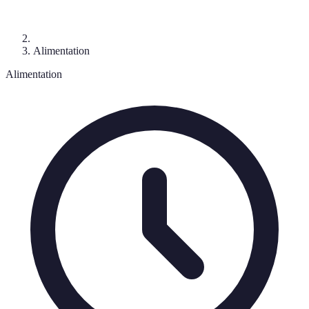
Alimentation
Alimentation