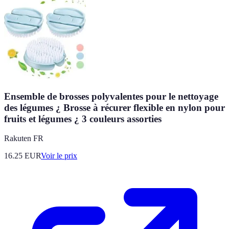
Ensemble de brosses polyvalentes pour le nettoyage
des légumes ¿ Brosse à récurer flexible en nylon pour
fruits et légumes ¿ 3 couleurs assorties
Rakuten FR
16.25
EUR
Voir le prix