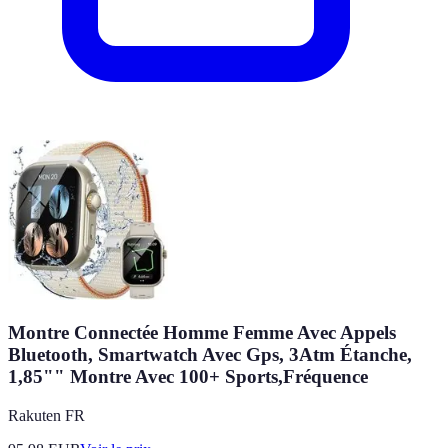
Montre Connectée Homme Femme Avec Appels
Bluetooth, Smartwatch Avec Gps, 3Atm Étanche,
1,85"" Montre Avec 100+ Sports,Fréquence
Rakuten FR