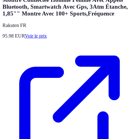
Bluetooth, Smartwatch Avec Gps, 3Atm Étanche,
1,85"" Montre Avec 100+ Sports,Fréquence
Rakuten FR
95.98
EUR
Voir le prix