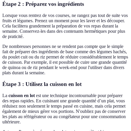
Étape 2 : Préparez vos ingrédients
Lorsque vous rentrez de vos courses, ne rangez pas tout de suite vos
fruits et légumes. Prenez un moment pour les laver et les découper.
Cela facilitera grandement la préparation de vos repas durant la
semaine. Conservez-les dans des contenants hermétiques pour plus
de praticité.
De nombreuses personnes ne se rendent pas compte que le simple
fait de préparer des ingrédients de base comme des légumes hachés,
du poulet cuit ou du riz permet de réduire considérablement le temps
de cuisson. Par exemple, il est possible de cuire une grande quantité
de quinoa ou de riz pendant le week-end pour l'utiliser dans divers
plats durant la semaine.
Étape 3 : Utilisez la cuisson en lot
La
cuisson en lot
est une technique incontournable pour préparer
des repas rapides. En cuisinant une grande quantité d’un plat, vous
réduisez non seulement le temps passé en cuisine, mais cela permet
également de mieux gérer vos portions. N'oubliez pas de conserver
les plats au réfrigérateur ou au congélateur pour une consommation
ultérieure.