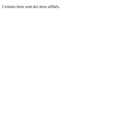
Certains liens sont des liens affiliés.