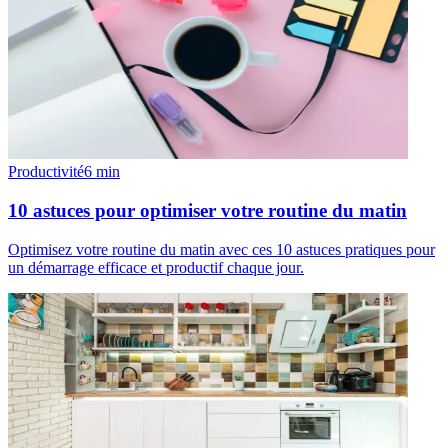
Productivité
6
min
10 astuces pour optimiser votre routine du matin
Optimisez votre routine du matin avec ces 10 astuces pratiques pour
un démarrage efficace et productif chaque jour.