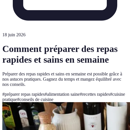
18 juin 2026
Comment préparer des repas
rapides et sains en semaine
Préparer des repas rapides et sains en semaine est possible grâce à
nos astuces pratiques. Gagnez du temps et mangez équilibré avec
nos conseils.
#
préparer repas rapides
#
alimentation saine
#
recettes rapides
#
cuisine
pratique
#
conseils de cuisine