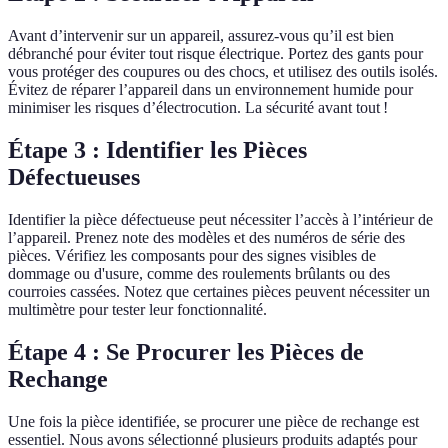
Avant d’intervenir sur un appareil, assurez-vous qu’il est bien
débranché pour éviter tout risque électrique. Portez des gants pour
vous protéger des coupures ou des chocs, et utilisez des outils isolés.
Évitez de réparer l’appareil dans un environnement humide pour
minimiser les risques d’électrocution. La sécurité avant tout !
Étape 3 : Identifier les Pièces
Défectueuses
Identifier la pièce défectueuse peut nécessiter l’accès à l’intérieur de
l’appareil. Prenez note des modèles et des numéros de série des
pièces. Vérifiez les composants pour des signes visibles de
dommage ou d'usure, comme des roulements brûlants ou des
courroies cassées. Notez que certaines pièces peuvent nécessiter un
multimètre pour tester leur fonctionnalité.
Étape 4 : Se Procurer les Pièces de
Rechange
Une fois la pièce identifiée, se procurer une pièce de rechange est
essentiel. Nous avons sélectionné plusieurs produits adaptés pour