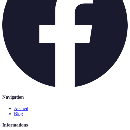
Navigation
Accueil
Blog
Informations