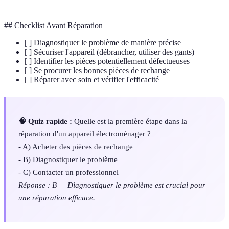
## Checklist Avant Réparation
[ ] Diagnostiquer le problème de manière précise
[ ] Sécuriser l'appareil (débrancher, utiliser des gants)
[ ] Identifier les pièces potentiellement défectueuses
[ ] Se procurer les bonnes pièces de rechange
[ ] Réparer avec soin et vérifier l'efficacité
🧠 Quiz rapide :
Quelle est la première étape dans la
réparation d'un appareil électroménager ?
- A) Acheter des pièces de rechange
- B) Diagnostiquer le problème
- C) Contacter un professionnel
Réponse : B — Diagnostiquer le problème est crucial pour
une réparation efficace.