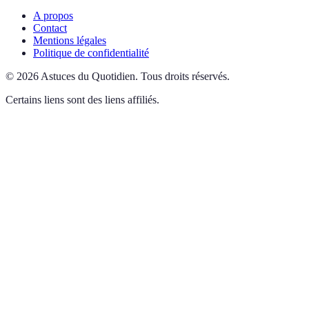
A propos
Contact
Mentions légales
Politique de confidentialité
©
2026
Astuces du Quotidien
.
Tous droits réservés.
Certains liens sont des liens affiliés.