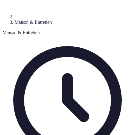
Maison & Entretien
Maison & Entretien