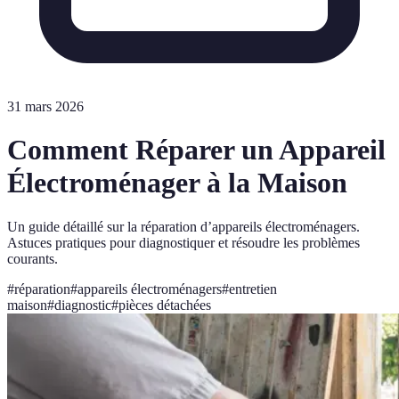
31 mars 2026
Comment Réparer un Appareil
Électroménager à la Maison
Un guide détaillé sur la réparation d’appareils électroménagers.
Astuces pratiques pour diagnostiquer et résoudre les problèmes
courants.
#
réparation
#
appareils électroménagers
#
entretien
maison
#
diagnostic
#
pièces détachées