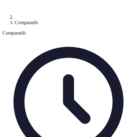
Comparatifs
Comparatifs