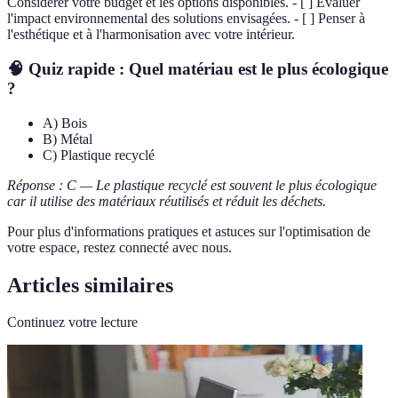
Considérer votre budget et les options disponibles. - [ ] Évaluer
l'impact environnemental des solutions envisagées. - [ ] Penser à
l'esthétique et à l'harmonisation avec votre intérieur.
🧠 Quiz rapide : Quel matériau est le plus écologique
?
A) Bois
B) Métal
C) Plastique recyclé
Réponse : C — Le plastique recyclé est souvent le plus écologique
car il utilise des matériaux réutilisés et réduit les déchets.
Pour plus d'informations pratiques et astuces sur l'optimisation de
votre espace, restez connecté avec nous.
Articles similaires
Continuez votre lecture