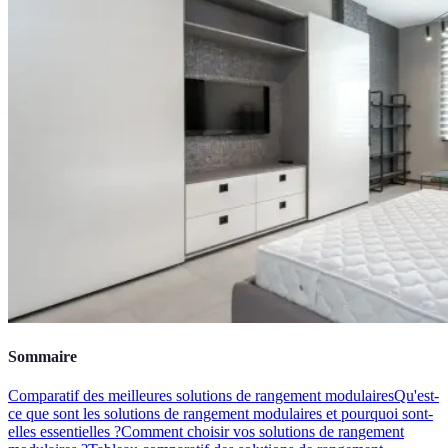
Sommaire
Comparatif des meilleures solutions de rangement modulaires
Qu'est-
ce que sont les solutions de rangement modulaires et pourquoi sont-
elles essentielles ?
Comment choisir vos solutions de rangement