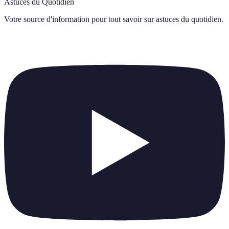
Astuces du Quotidien
Votre source d'information pour tout savoir sur
astuces du quotidien
.