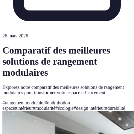
26 mars 2026
Comparatif des meilleures
solutions de rangement
modulaires
Explorez notre comparatif des meilleures solutions de rangement
modulaires pour transformer votre espace efficacement.
#
rangement modulaire
#
optimisation
espace
#
intérieur
#
modularité
#
écologie
#
design intérieur
#
durabilité