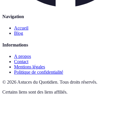
Navigation
Accueil
Blog
Informations
A propos
Contact
Mentions légales
Politique de confidentialité
©
2026
Astuces du Quotidien
.
Tous droits réservés.
Certains liens sont des liens affiliés.