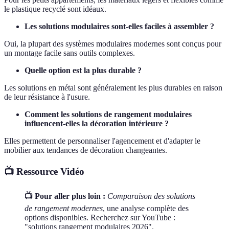
le plastique recyclé sont idéaux.
Les solutions modulaires sont-elles faciles à assembler ?
Oui, la plupart des systèmes modulaires modernes sont conçus pour
un montage facile sans outils complexes.
Quelle option est la plus durable ?
Les solutions en métal sont généralement les plus durables en raison
de leur résistance à l'usure.
Comment les solutions de rangement modulaires
influencent-elles la décoration intérieure ?
Elles permettent de personnaliser l'agencement et d'adapter le
mobilier aux tendances de décoration changeantes.
📺 Ressource Vidéo
📺 Pour aller plus loin :
Comparaison des solutions
de rangement modernes
, une analyse complète des
options disponibles. Recherchez sur YouTube :
"solutions rangement modulaires 2026".