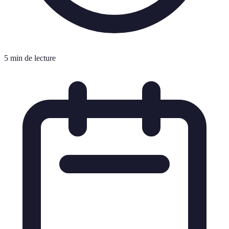
5 min de lecture