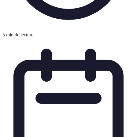
5 min de lecture