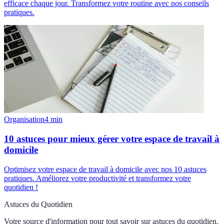
efficace chaque jour. Transformez votre routine avec nos conseils
pratiques.
Organisation
4
min
10 astuces pour mieux gérer votre espace de travail à
domicile
Optimisez votre espace de travail à domicile avec nos 10 astuces
pratiques. Améliorez votre productivité et transformez votre
quotidien !
Astuces du Quotidien
Votre source d'information pour tout savoir sur
astuces du quotidien
.