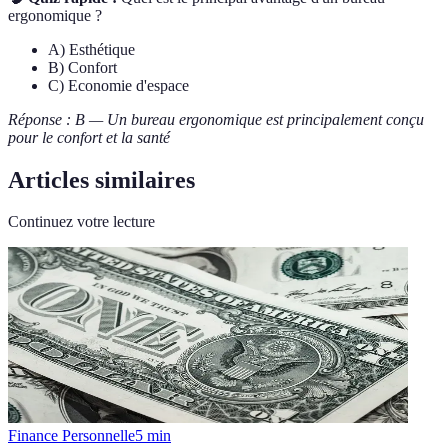
ergonomique ?
A) Esthétique
B) Confort
C) Economie d'espace
Réponse : B — Un bureau ergonomique est principalement conçu
pour le confort et la santé
Articles similaires
Continuez votre lecture
Finance Personnelle
5
min