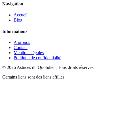
Navigation
Accueil
Blog
Informations
A propos
Contact
Mentions légales
Politique de confidentialité
©
2026
Astuces du Quotidien
.
Tous droits réservés.
Certains liens sont des liens affiliés.