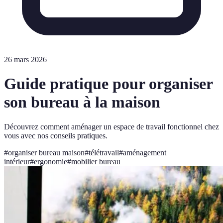
26 mars 2026
Guide pratique pour organiser
son bureau à la maison
Découvrez comment aménager un espace de travail fonctionnel chez
vous avec nos conseils pratiques.
#
organiser bureau maison
#
télétravail
#
aménagement
intérieur
#
ergonomie
#
mobilier bureau