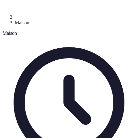
Maison
Maison