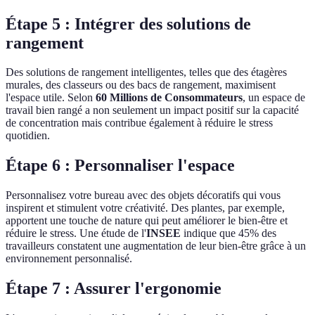
Étape 5 : Intégrer des solutions de
rangement
Des solutions de rangement intelligentes, telles que des étagères
murales, des classeurs ou des bacs de rangement, maximisent
l'espace utile. Selon
60 Millions de Consommateurs
, un espace de
travail bien rangé a non seulement un impact positif sur la capacité
de concentration mais contribue également à réduire le stress
quotidien.
Étape 6 : Personnaliser l'espace
Personnalisez votre bureau avec des objets décoratifs qui vous
inspirent et stimulent votre créativité. Des plantes, par exemple,
apportent une touche de nature qui peut améliorer le bien-être et
réduire le stress. Une étude de l'
INSEE
indique que 45% des
travailleurs constatent une augmentation de leur bien-être grâce à un
environnement personnalisé.
Étape 7 : Assurer l'ergonomie