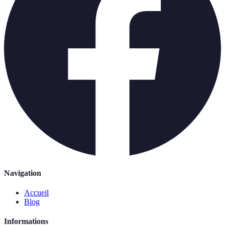
Navigation
Accueil
Blog
Informations