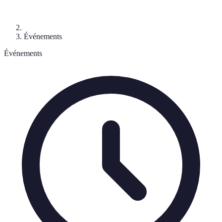
Événements
Événements