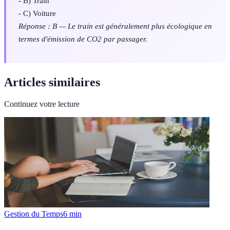
- B) Train
- C) Voiture
Réponse : B — Le train est généralement plus écologique en
termes d'émission de CO2 par passager.
Articles similaires
Continuez votre lecture
Gestion du Temps
6
min