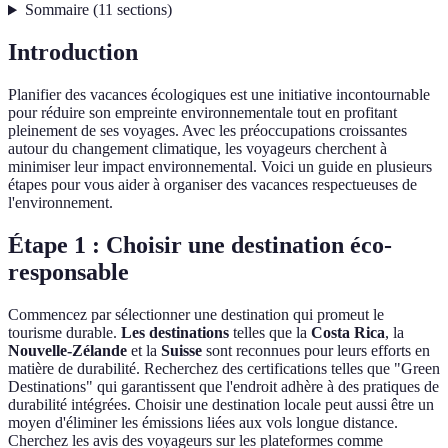
Sommaire
(
11
sections
)
Introduction
Planifier des vacances écologiques est une initiative incontournable
pour réduire son empreinte environnementale tout en profitant
pleinement de ses voyages. Avec les préoccupations croissantes
autour du changement climatique, les voyageurs cherchent à
minimiser leur impact environnemental. Voici un guide en plusieurs
étapes pour vous aider à organiser des vacances respectueuses de
l'environnement.
Étape 1 : Choisir une destination éco-
responsable
Commencez par sélectionner une destination qui promeut le
tourisme durable.
Les destinations
telles que la
Costa Rica
, la
Nouvelle-Zélande
et la
Suisse
sont reconnues pour leurs efforts en
matière de durabilité. Recherchez des certifications telles que "Green
Destinations" qui garantissent que l'endroit adhère à des pratiques de
durabilité intégrées. Choisir une destination locale peut aussi être un
moyen d'éliminer les émissions liées aux vols longue distance.
Cherchez les avis des voyageurs sur les plateformes comme