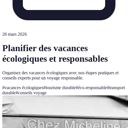
26 mars 2026
Planifier des vacances
écologiques et responsables
Organisez des vacances écologiques avec nos étapes pratiques et
conseils experts pour un voyage responsable.
#
vacances écologiques
#
tourisme durable
#
éco-responsable
#
transport
durable
#
conseils voyage