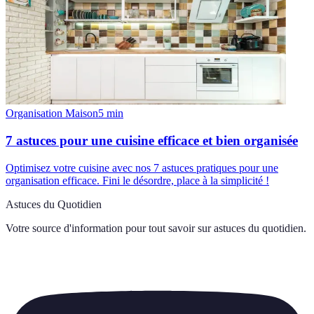
Organisation Maison
5
min
7 astuces pour une cuisine efficace et bien organisée
Optimisez votre cuisine avec nos 7 astuces pratiques pour une
organisation efficace. Fini le désordre, place à la simplicité !
Astuces du Quotidien
Votre source d'information pour tout savoir sur
astuces du quotidien
.