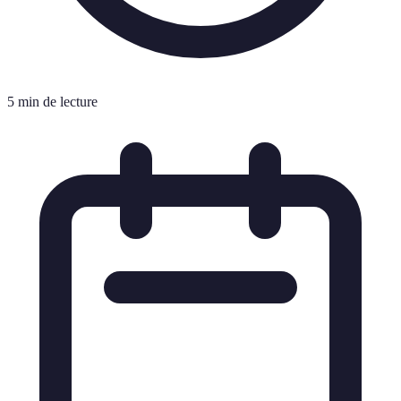
5 min de lecture