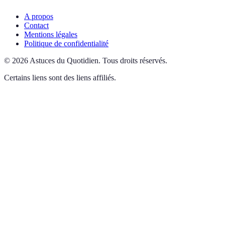
A propos
Contact
Mentions légales
Politique de confidentialité
©
2026
Astuces du Quotidien
.
Tous droits réservés.
Certains liens sont des liens affiliés.