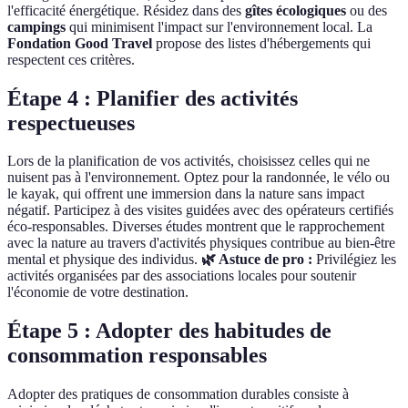
l'efficacité énergétique. Résidez dans des
gîtes écologiques
ou des
campings
qui minimisent l'impact sur l'environnement local. La
Fondation Good Travel
propose des listes d'hébergements qui
respectent ces critères.
Étape 4 : Planifier des activités
respectueuses
Lors de la planification de vos activités, choisissez celles qui ne
nuisent pas à l'environnement. Optez pour la randonnée, le vélo ou
le kayak, qui offrent une immersion dans la nature sans impact
négatif. Participez à des visites guidées avec des opérateurs certifiés
éco-responsables. Diverses études montrent que le rapprochement
avec la nature au travers d'activités physiques contribue au bien-être
mental et physique des individus.
🌿 Astuce de pro :
Privilégiez les
activités organisées par des associations locales pour soutenir
l'économie de votre destination.
Étape 5 : Adopter des habitudes de
consommation responsables
Adopter des pratiques de consommation durables consiste à