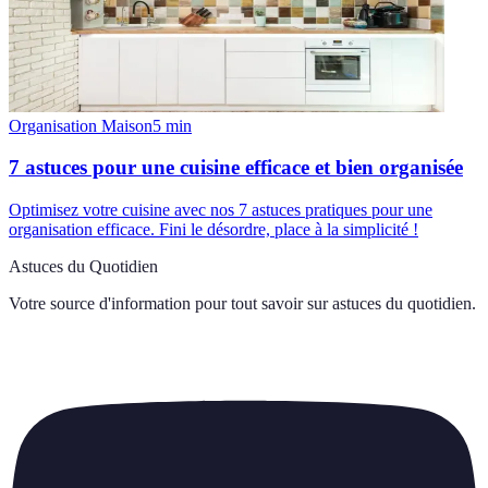
Organisation Maison
5
min
7 astuces pour une cuisine efficace et bien organisée
Optimisez votre cuisine avec nos 7 astuces pratiques pour une
organisation efficace. Fini le désordre, place à la simplicité !
Astuces du Quotidien
Votre source d'information pour tout savoir sur
astuces du quotidien
.