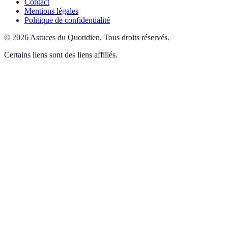
Contact
Mentions légales
Politique de confidentialité
©
2026
Astuces du Quotidien
.
Tous droits réservés.
Certains liens sont des liens affiliés.