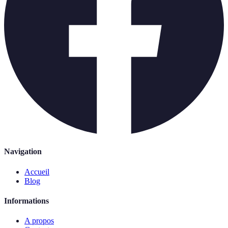
Navigation
Accueil
Blog
Informations
A propos