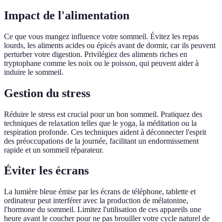
Impact de l'alimentation
Ce que vous mangez influence votre sommeil. Évitez les repas
lourds, les aliments acides ou épicés avant de dormir, car ils peuvent
perturber votre digestion. Privilégiez des aliments riches en
tryptophane comme les noix ou le poisson, qui peuvent aider à
induire le sommeil.
Gestion du stress
Réduire le stress est crucial pour un bon sommeil. Pratiquez des
techniques de relaxation telles que le yoga, la méditation ou la
respiration profonde. Ces techniques aident à déconnecter l'esprit
des préoccupations de la journée, facilitant un endormissement
rapide et un sommeil réparateur.
Éviter les écrans
La lumière bleue émise par les écrans de téléphone, tablette et
ordinateur peut interférer avec la production de mélatonine,
l'hormone du sommeil. Limitez l'utilisation de ces appareils une
heure avant le coucher pour ne pas brouiller votre cycle naturel de