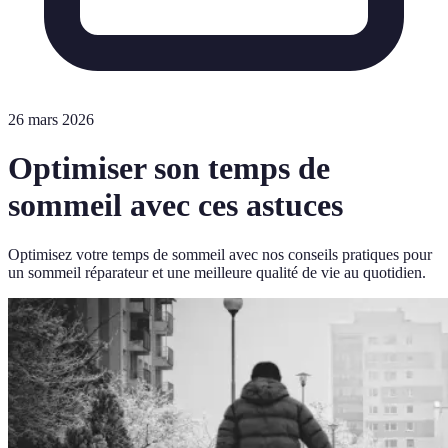
26 mars 2026
Optimiser son temps de
sommeil avec ces astuces
Optimisez votre temps de sommeil avec nos conseils pratiques pour
un sommeil réparateur et une meilleure qualité de vie au quotidien.