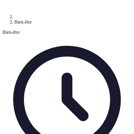
Bien-être
Bien-être