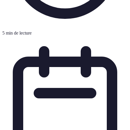
5 min de lecture