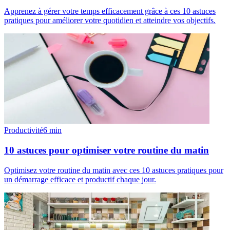
Apprenez à gérer votre temps efficacement grâce à ces 10 astuces
pratiques pour améliorer votre quotidien et atteindre vos objectifs.
Productivité
6
min
10 astuces pour optimiser votre routine du matin
Optimisez votre routine du matin avec ces 10 astuces pratiques pour
un démarrage efficace et productif chaque jour.