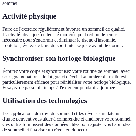
sommeil.
Activité physique
Faire de l'exercice régulièrement favorise un sommeil de qualité.
L'activité physique à intensité modérée peut réduire le temps
nécessaire pour s'endormir et diminuer le risque d'insomnie.
Toutefois, évitez de faire du sport intense juste avant de dormir.
Synchroniser son horloge biologique
Écoutez votre corps et synchronisez votre routine de sommeil avec
ses signaux naturels de fatigue et d'éveil. La lumière du matin est
particulièrement efficace pour réinitialiser votre horloge biologique.
Essayez de passer du temps à l'extérieur pendant la journée.
Utilisation des technologies
Les applications de suivi du sommeil et les réveils simulateurs
d'aube peuvent vous aider à comprendre et améliorer votre sommeil.
Ces outils fournissent des données utiles pour ajuster vos habitudes
de sommeil et favoriser un réveil en douceur.