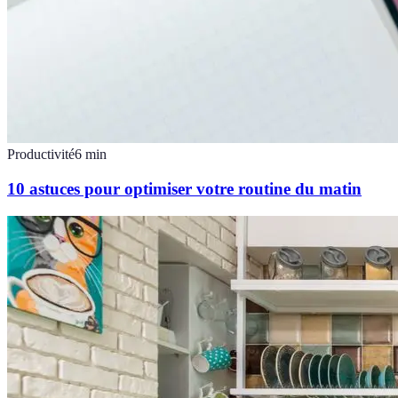
Productivité
6
min
10 astuces pour optimiser votre routine du matin