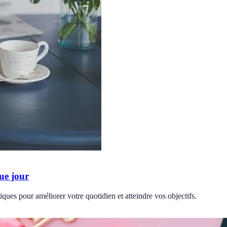
ue jour
ques pour améliorer votre quotidien et atteindre vos objectifs.