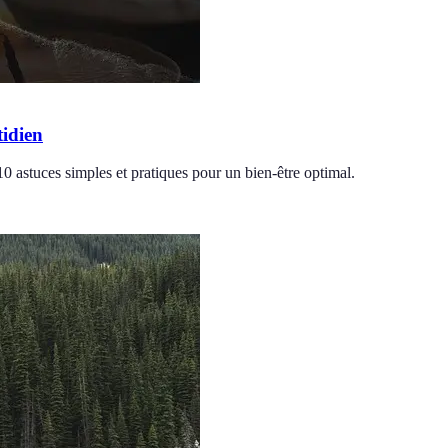
tidien
10 astuces simples et pratiques pour un bien-être optimal.