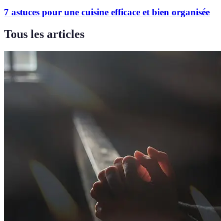
7 astuces pour une cuisine efficace et bien organisée
Tous les articles