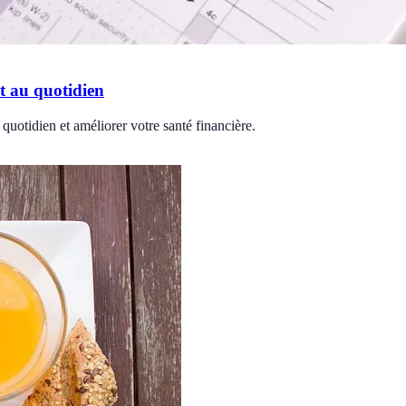
t au quotidien
uotidien et améliorer votre santé financière.