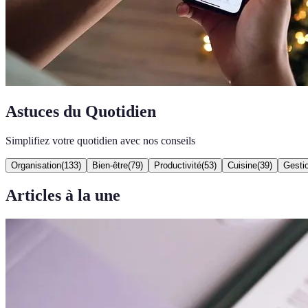
Astuces du Quotidien
Simplifiez votre quotidien avec nos conseils
Organisation
(
133
)
Bien-être
(
79
)
Productivité
(
53
)
Cuisine
(
39
)
Gesti
Articles à la une