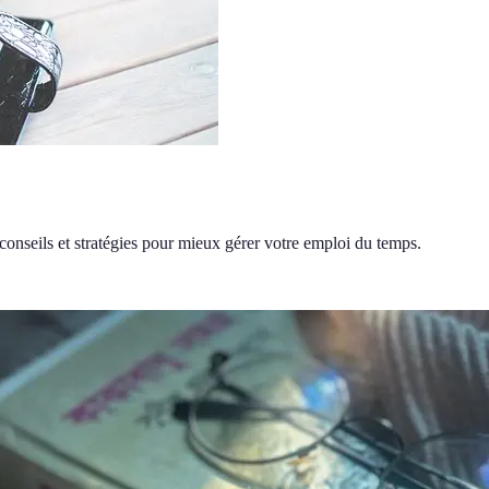
conseils et stratégies pour mieux gérer votre emploi du temps.