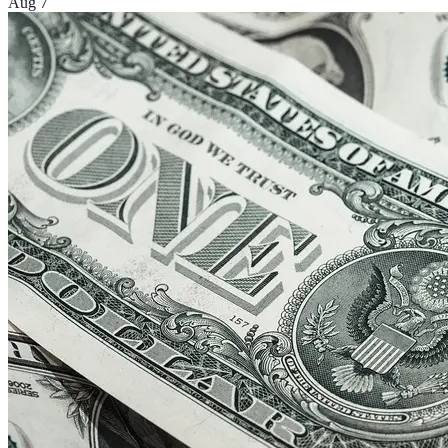
Aug 7