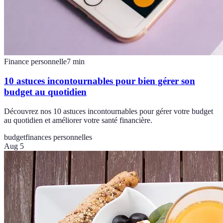
Finance personnelle
7
min
10 astuces incontournables pour bien gérer son
budget au quotidien
Découvrez nos 10 astuces incontournables pour gérer votre budget
au quotidien et améliorer votre santé financière.
budget
finances personnelles
Aug 5