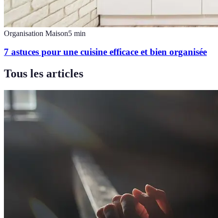
Organisation Maison
5
min
7 astuces pour une cuisine efficace et bien organisée
Tous les articles