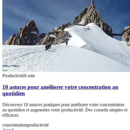
Productivité
6
min
10 astuces pour améliorer votre concentration au
quotidien
Découvrez 10 astuces pratiques pour améliorer votre concentration
au quotidien et augmenter votre productivité. Des conseils simples et
efficaces.
concentration
productivité