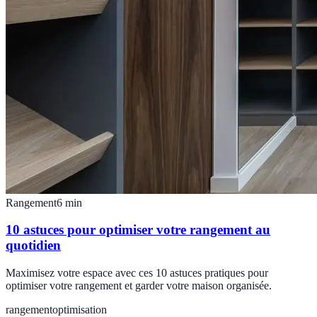
Rangement
6
min
10 astuces pour optimiser votre rangement au
quotidien
Maximisez votre espace avec ces 10 astuces pratiques pour
optimiser votre rangement et garder votre maison organisée.
rangement
optimisation