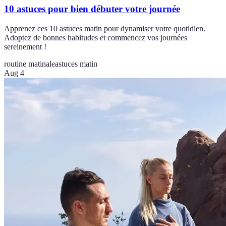
10 astuces pour bien débuter votre journée
Apprenez ces 10 astuces matin pour dynamiser votre quotidien.
Adoptez de bonnes habitudes et commencez vos journées
sereinement !
routine matinale
astuces matin
Aug 4