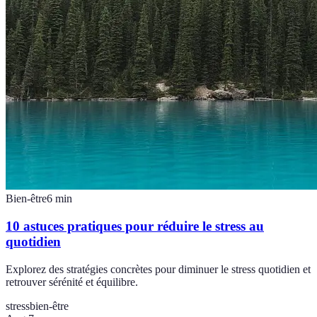
Bien-être
6
min
10 astuces pratiques pour réduire le stress au
quotidien
Explorez des stratégies concrètes pour diminuer le stress quotidien et
retrouver sérénité et équilibre.
stress
bien-être