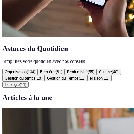
Astuces du Quotidien
Simplifiez votre quotidien avec nos conseils
Organisation
(
134
)
Bien-être
(
81
)
Productivité
(
55
)
Cuisine
(
40
)
Gestion du temps
(
18
)
Gestion du Temps
(
11
)
Maison
(
11
)
Écologie
(
11
)
Articles à la une