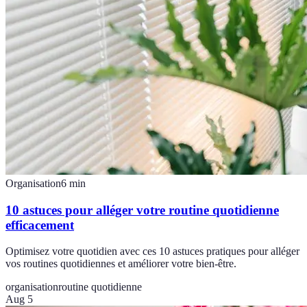
Organisation
6
min
10 astuces pour alléger votre routine quotidienne
efficacement
Optimisez votre quotidien avec ces 10 astuces pratiques pour alléger
vos routines quotidiennes et améliorer votre bien-être.
organisation
routine quotidienne
Aug 5