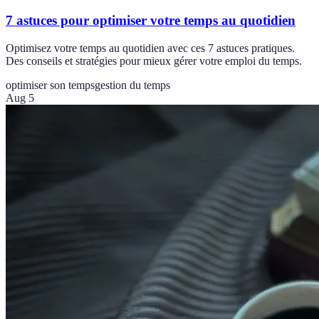
7 astuces pour optimiser votre temps au quotidien
Optimisez votre temps au quotidien avec ces 7 astuces pratiques.
Des conseils et stratégies pour mieux gérer votre emploi du temps.
optimiser son temps
gestion du temps
Aug 5