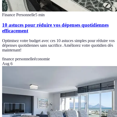
Finance Personnelle
5
min
10 astuces pour réduire vos dépenses quotidiennes
efficacement
Optimisez votre budget avec ces 10 astuces simples pour réduire vos
dépenses quotidiennes sans sacrifice. Améliorez votre quotidien dès
maintenant!
finance personnelle
économie
Aug 6