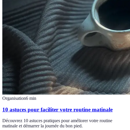
Organisation
6
min
10 astuces pour faciliter votre routine matinale
Découvrez 10 astuces pratiques pour améliorer votre routine
matinale et démarrer la journée du bon pied.