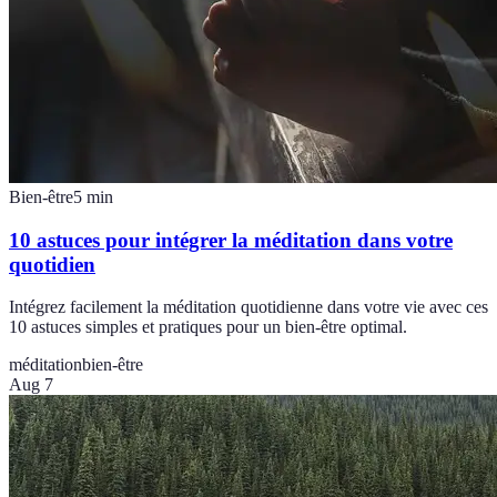
Bien-être
5
min
10 astuces pour intégrer la méditation dans votre
quotidien
Intégrez facilement la méditation quotidienne dans votre vie avec ces
10 astuces simples et pratiques pour un bien-être optimal.
méditation
bien-être
Aug 7