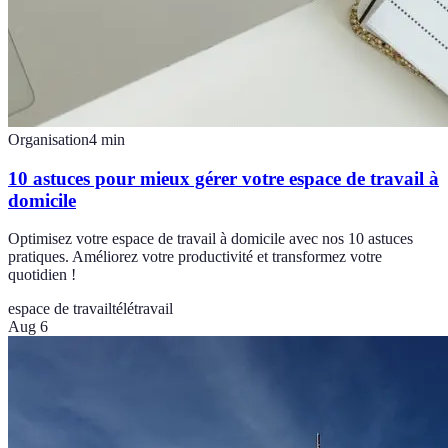
Organisation
4
min
10 astuces pour mieux gérer votre espace de travail à
domicile
Optimisez votre espace de travail à domicile avec nos 10 astuces
pratiques. Améliorez votre productivité et transformez votre
quotidien !
espace de travail
télétravail
Aug 6