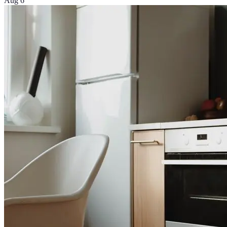
Aug 6