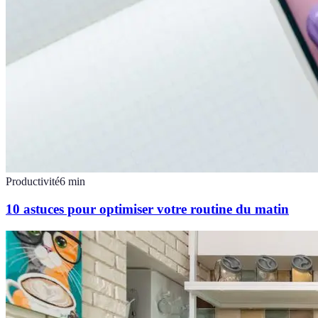
Productivité
6
min
10 astuces pour optimiser votre routine du matin