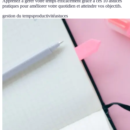
Apprenez à gérer votre temps efficacement grâce à ces 10 astuces
pratiques pour améliorer votre quotidien et atteindre vos objectifs.
gestion du temps
productivité
astuces