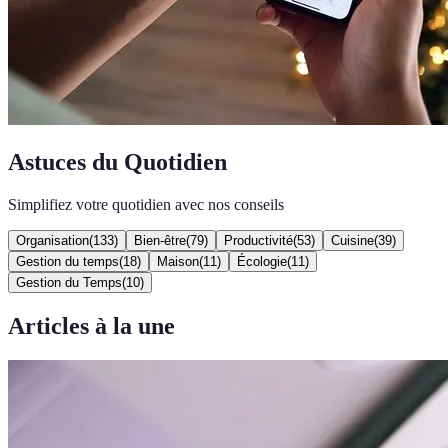
Astuces du Quotidien
Simplifiez votre quotidien avec nos conseils
Organisation
(
133
)
Bien-être
(
79
)
Productivité
(
53
)
Cuisine
(
39
)
Gestion du temps
(
18
)
Maison
(
11
)
Écologie
(
11
)
Gestion du Temps
(
10
)
Articles à la une