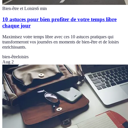
Bien-être et Loisirs
6
min
10 astuces pour bien profiter de votre temps libre
chaque jour
Maximisez votre temps libre avec ces 10 astuces pratiques qui
transformeront vos journées en moments de bien-être et de loisirs
enrichissants.
bien-être
loisirs
Aug 2