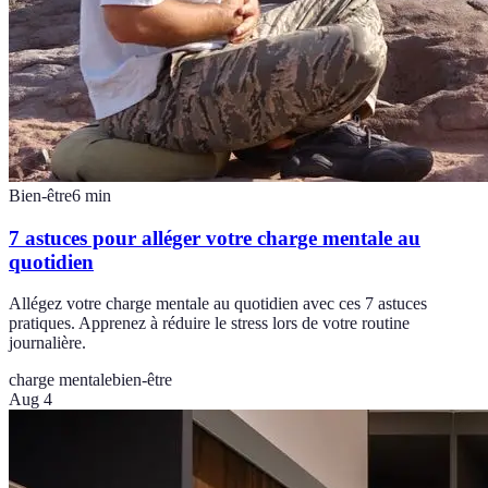
Bien-être
6
min
7 astuces pour alléger votre charge mentale au
quotidien
Allégez votre charge mentale au quotidien avec ces 7 astuces
pratiques. Apprenez à réduire le stress lors de votre routine
journalière.
charge mentale
bien-être
Aug 4