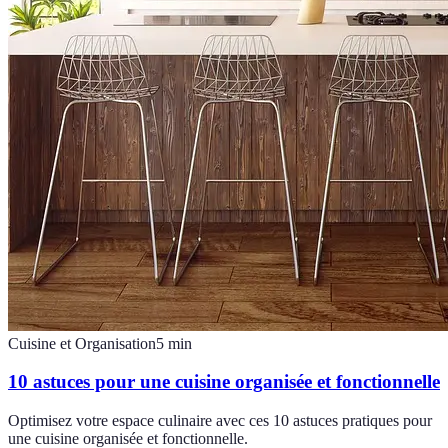
Cuisine et Organisation
5
min
10 astuces pour une cuisine organisée et fonctionnelle
Optimisez votre espace culinaire avec ces 10 astuces pratiques pour
une cuisine organisée et fonctionnelle.