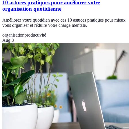
10 astuces pratiques pour améliorer votre
organisation quotidienne
Améliorez votre quotidien avec ces 10 astuces pratiques pour mieux
vous organiser et réduire votre charge mentale.
organisation
productivité
Aug 3