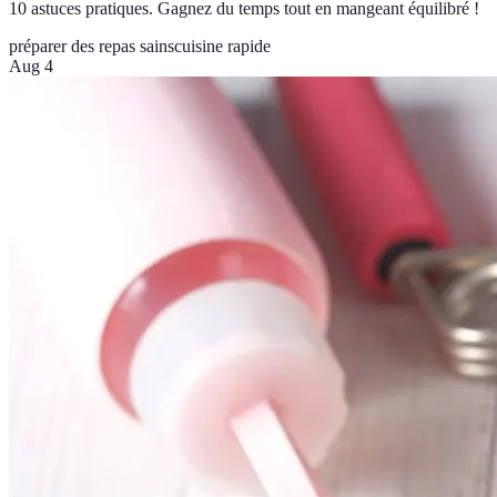
10 astuces pratiques. Gagnez du temps tout en mangeant équilibré !
préparer des repas sains
cuisine rapide
Aug 4