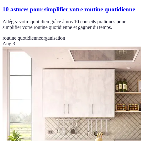
10 astuces pour simplifier votre routine quotidienne
Allégez votre quotidien grâce à nos 10 conseils pratiques pour
simplifier votre routine quotidienne et gagner du temps.
routine quotidienne
organisation
Aug 3