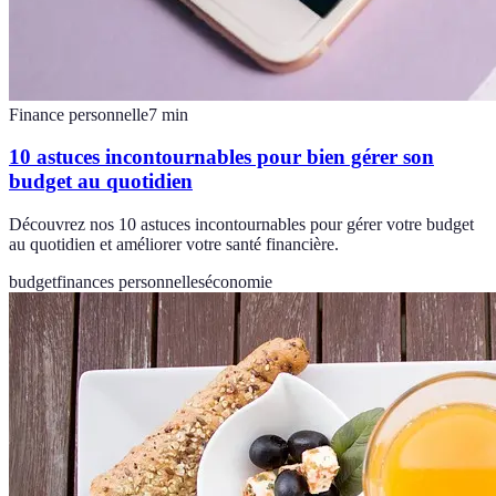
Finance personnelle
7
min
10 astuces incontournables pour bien gérer son
budget au quotidien
Découvrez nos 10 astuces incontournables pour gérer votre budget
au quotidien et améliorer votre santé financière.
budget
finances personnelles
économie