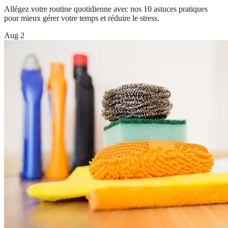
Allégez votre routine quotidienne avec nos 10 astuces pratiques
pour mieux gérer votre temps et réduire le stress.
Aug 2