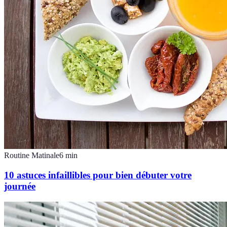
Routine Matinale
6
min
10 astuces infaillibles pour bien débuter votre
journée