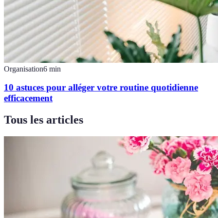
Organisation
6
min
10 astuces pour alléger votre routine quotidienne
efficacement
Tous les articles