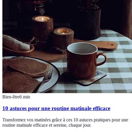
Bien-être
6
min
10 astuces pour une routine matinale efficace
Transformez vos matinées grâce à ces 10 astuces pratiques pour une
routine matinale efficace et sereine, chaque jour.