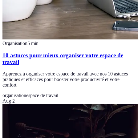
Organisation
5
min
10 astuces pour mieux organiser votre espace de
travail
Apprenez à organiser votre espace de travail avec nos 10 astuces
pratiques et efficaces pour booster votre productivité et votre
confort.
organisation
espace de travail
Aug 2