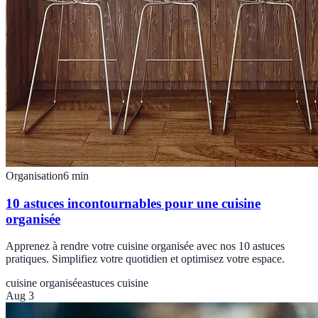
Organisation
6
min
10 astuces incontournables pour une cuisine
organisée
Apprenez à rendre votre cuisine organisée avec nos 10 astuces
pratiques. Simplifiez votre quotidien et optimisez votre espace.
cuisine organisée
astuces cuisine
Aug 3