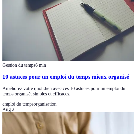
Gestion du temps
6
min
10 astuces pour un emploi du temps mieux organisé
Améliorez votre quotidien avec ces 10 astuces pour un emploi du
temps organisé, simples et efficaces.
emploi du temps
organisation
Aug 2