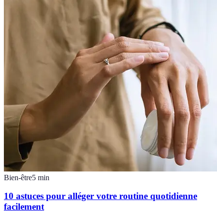
Bien-être
5
min
10 astuces pour alléger votre routine quotidienne
facilement